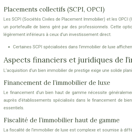
Placements collectifs (SCPI, OPCI)
Les SCPI (Sociétés Civiles de Placement Immobilier) et les OPCI (O
un portefeuille de biens géré par des professionnels. Cette opt
légèrement inférieurs à ceux d’un investissement direct.
Certaines SCPI spécialisées dans l’immobilier de luxe affic
Aspects financiers et juridiques de 
L’acquisition d’un bien immobilier de prestige exige une solide pla
Financement de l’immobilier de luxe
Le financement d’un bien haut de gamme nécessite généralement
auprès d’établissements spécialisés dans le financement de biens
essentiels.
Fiscalité de l’immobilier haut de gamme
La fiscalité de l’immobilier de luxe est complexe et soumise à diff