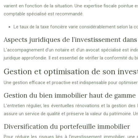
varient en fonction de la situation. Une expertise fiscale pointue e
comptable spécialisé est recommandé.
Le taux de la taxe foncière varie considérablement selon la c
Aspects juridiques de l’investissement dans 
L’accompagnement d’un notaire et d’un avocat spécialisé est indi
juridique approfondie. Il est essentiel de vérifier la conformité d
Gestion et optimisation de son inves
Une gestion efficace et proactive est indispensable pour optimiser l
Gestion du bien immobilier haut de gamme
L’entretien régulier, les éventuelles rénovations et la gestion d
assure un service de qualité et préserve la valeur du patrimoine. 
Diversification du portefeuille immobilier
Pour réduire les risques liés à l’investissement immobilier, un