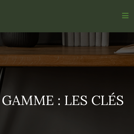
 GAMME : LES CLÉS