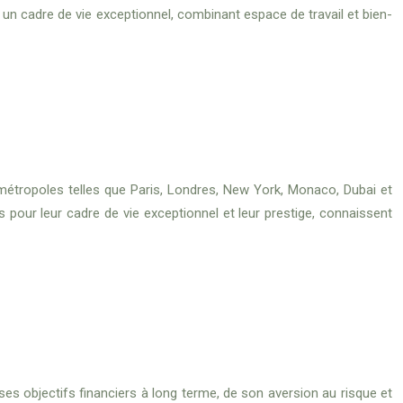
t un cadre de vie exceptionnel, combinant espace de travail et bien-
métropoles telles que Paris, Londres, New York, Monaco, Dubai et
 pour leur cadre de vie exceptionnel et leur prestige, connaissent
e ses objectifs financiers à long terme, de son aversion au risque et