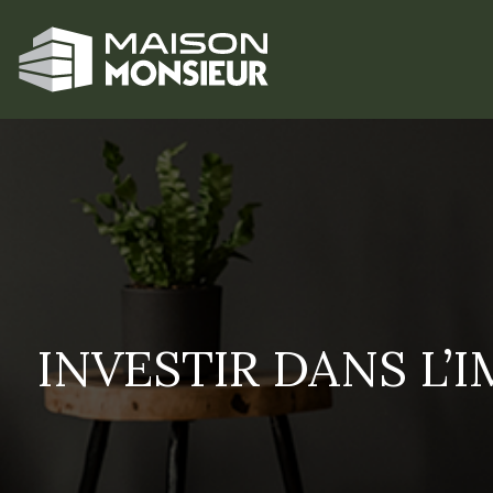
INVESTIR DANS L’