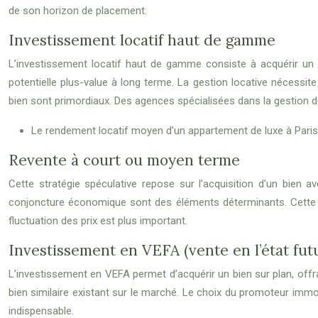
de son horizon de placement.
Investissement locatif haut de gamme
L’investissement locatif haut de gamme consiste à acquérir un bi
potentielle plus-value à long terme. La gestion locative nécessite
bien sont primordiaux. Des agences spécialisées dans la gestion d
Le rendement locatif moyen d’un appartement de luxe à Paris 
Revente à court ou moyen terme
Cette stratégie spéculative repose sur l’acquisition d’un bien ave
conjoncture économique sont des éléments déterminants. Cette s
fluctuation des prix est plus important.
Investissement en VEFA (vente en l’état fu
L’investissement en VEFA permet d’acquérir un bien sur plan, offr
bien similaire existant sur le marché. Le choix du promoteur immobi
indispensable.