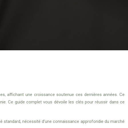
ues, affichant une croissance soutenue ces dernières années. Ce
inie. Ce guide complet vous dévoile les clés pour réussir dans ce
marché standard, nécessité d’une connaissance approfondie du marché