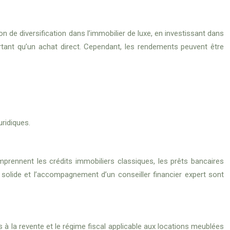
 de diversification dans l’immobilier de luxe, en investissant dans
rtant qu’un achat direct. Cependant, les rendements peuvent être
uridiques.
ennent les crédits immobiliers classiques, les prêts bancaires
 solide et l’accompagnement d’un conseiller financier expert sont
s à la revente et le régime fiscal applicable aux locations meublées