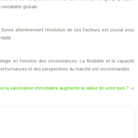
rentabilité globale.
Suivre attentivement l’évolution de ces facteurs est crucial pour
ielle.
atégie en fonction des circonstances. La flexibilité et la capacité
es performances et des perspectives du marché est recommandée.
oi la valorisation immobilière augmente la valeur de votre bien ?