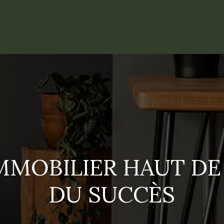
IMMOBILIER HAUT DE
DU SUCCÈS