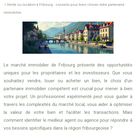
/ Vente ou location à Fribourg : conseils pour bien choisir votre partenaire
immobilier
Le marché immobilier de Fribourg présente des opportunités
uniques pour les propriétaires et les investisseurs. Que vous
souhaitiez vendre, louer ou acheter un bien, le choix d’un
partenaire immobilier compétent est crucial pour mener à bien
votre projet. Un professionnel expérimenté peut vous guider à
travers les complexités du marché local, vous aider à optimiser
la valeur de votre bien et faciliter les transactions. Mais
comment identifier le meilleur agent ou agence pour répondre à
vos besoins spécifiques dans la région fribourgeoise ?