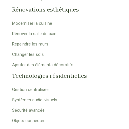
Rénovations esthétiques
Moderniser la cuisine
Rénover la salle de bain
Repeindre les murs
Changer les sols
Ajouter des éléments décoratifs
Technologies résidentielles
Gestion centralisée
Systèmes audio-visuels
Sécurité avancée
Objets connectés