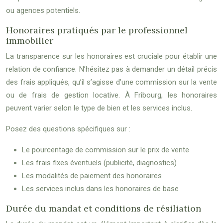
ou agences potentiels.
Honoraires pratiqués par le professionnel
immobilier
La transparence sur les honoraires est cruciale pour établir une
relation de confiance. N’hésitez pas à demander un détail précis
des frais appliqués, qu’il s’agisse d’une commission sur la vente
ou de frais de gestion locative. À Fribourg, les honoraires
peuvent varier selon le type de bien et les services inclus.
Posez des questions spécifiques sur :
Le pourcentage de commission sur le prix de vente
Les frais fixes éventuels (publicité, diagnostics)
Les modalités de paiement des honoraires
Les services inclus dans les honoraires de base
Durée du mandat et conditions de résiliation