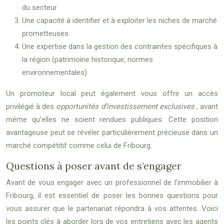
du secteur
Une capacité à identifier et à exploiter les niches de marché
prometteuses
Une expertise dans la gestion des contraintes spécifiques à
la région (patrimoine historique, normes
environnementales)
Un promoteur local peut également vous offrir un accès
privilégié à des
opportunités d’investissement exclusives
, avant
même qu’elles ne soient rendues publiques. Cette position
avantageuse peut se révéler particulièrement précieuse dans un
marché compétitif comme celui de Fribourg.
Questions à poser avant de s’engager
Avant de vous engager avec un professionnel de l’immobilier à
Fribourg, il est essentiel de poser les bonnes questions pour
vous assurer que le partenariat répondra à vos attentes. Voici
les points clés à aborder lors de vos entretiens avec les agents