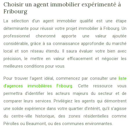
Choisir un agent immobilier expérimenté à
Fribourg
La sélection d’un agent immobilier qualifié est une étape
déterminante pour réussir votre projet immobilier à Fribourg. Un
professionnel chevronné apporte une valeur ajoutée
considérable, grâce à sa connaissance approfondie du marché
local et son réseau étendu. Il saura évaluer votre bien avec
précision, le mettre en valeur efficacement et négocier les
meilleures conditions pour vous.
Pour trouver l’agent idéal, commencez par consulter une
liste
d’agences immobilières Fribourg
. Cette ressource vous
permettra d’identifier les acteurs majeurs du secteur et de
comparer leurs services. Privilégiez les agents qui démontrent
une solide expérience dans votre quartier d’intérêt, qu’il s’agisse
du centre-ville historique, des zones résidentielles comme
Pérolles ou Beaumont, ou des communes environnantes.