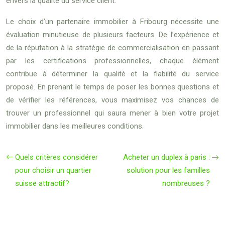
envers la qualité du service client.
Le choix d’un partenaire immobilier à Fribourg nécessite une
évaluation minutieuse de plusieurs facteurs. De l’expérience et
de la réputation à la stratégie de commercialisation en passant
par les certifications professionnelles, chaque élément
contribue à déterminer la qualité et la fiabilité du service
proposé. En prenant le temps de poser les bonnes questions et
de vérifier les références, vous maximisez vos chances de
trouver un professionnel qui saura mener à bien votre projet
immobilier dans les meilleures conditions.
Quels critères considérer
Acheter un duplex à paris :
pour choisir un quartier
solution pour les familles
suisse attractif?
nombreuses ?