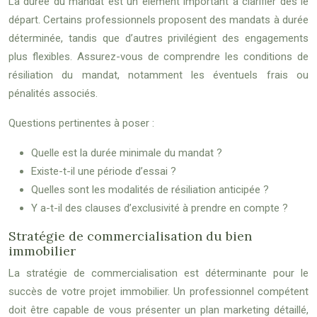
La durée du mandat est un élément important à clarifier dès le
départ. Certains professionnels proposent des mandats à durée
déterminée, tandis que d’autres privilégient des engagements
plus flexibles. Assurez-vous de comprendre les conditions de
résiliation du mandat, notamment les éventuels frais ou
pénalités associés.
Questions pertinentes à poser :
Quelle est la durée minimale du mandat ?
Existe-t-il une période d’essai ?
Quelles sont les modalités de résiliation anticipée ?
Y a-t-il des clauses d’exclusivité à prendre en compte ?
Stratégie de commercialisation du bien
immobilier
La stratégie de commercialisation est déterminante pour le
succès de votre projet immobilier. Un professionnel compétent
doit être capable de vous présenter un plan marketing détaillé,