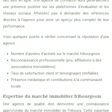
des avis en ligne. Une agence de confiance aura généralement
une présence positive sur les plateformes d’évaluation et les
réseaux sociaux. N’hésitez pas à demander des références
directes à l’agence pour avoir un aperçu plus complet de leur
performance.
Voici quelques points à vérifier concernant la réputation d’une
agence :
Nombre d’années d’activité sur le marché fribourgeois
Reconnaissance professionnelle (prix, affiliations à des
associations immobilières)
Taux de satisfaction client et témoignages vérifiables
Présence médiatique et contributions à la communauté
locale
Expertise du marché immobilier fribourgeois
Une agence de qualité doit démontrer une connaissance
approfondie du marché immobilier de Fribourg. Cette expertise