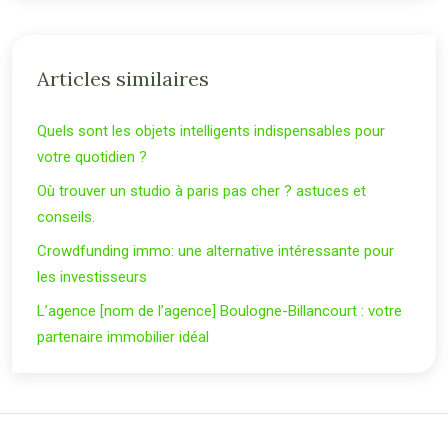
Articles similaires
Quels sont les objets intelligents indispensables pour
votre quotidien ?
Où trouver un studio à paris pas cher ? astuces et
conseils.
Crowdfunding immo: une alternative intéressante pour
les investisseurs
L’agence [nom de l’agence] Boulogne-Billancourt : votre
partenaire immobilier idéal