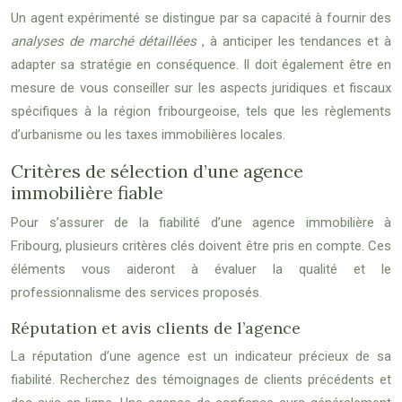
Un agent expérimenté se distingue par sa capacité à fournir des
analyses de marché détaillées
, à anticiper les tendances et à
adapter sa stratégie en conséquence. Il doit également être en
mesure de vous conseiller sur les aspects juridiques et fiscaux
spécifiques à la région fribourgeoise, tels que les règlements
d’urbanisme ou les taxes immobilières locales.
Critères de sélection d’une agence
immobilière fiable
Pour s’assurer de la fiabilité d’une agence immobilière à
Fribourg, plusieurs critères clés doivent être pris en compte. Ces
éléments vous aideront à évaluer la qualité et le
professionnalisme des services proposés.
Réputation et avis clients de l’agence
La réputation d’une agence est un indicateur précieux de sa
fiabilité. Recherchez des témoignages de clients précédents et