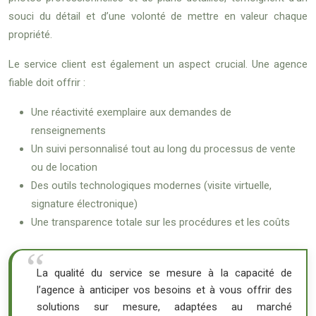
souci du détail et d’une volonté de mettre en valeur chaque
propriété.
Le service client est également un aspect crucial. Une agence
fiable doit offrir :
Une réactivité exemplaire aux demandes de
renseignements
Un suivi personnalisé tout au long du processus de vente
ou de location
Des outils technologiques modernes (visite virtuelle,
signature électronique)
Une transparence totale sur les procédures et les coûts
La qualité du service se mesure à la capacité de
l’agence à anticiper vos besoins et à vous offrir des
solutions sur mesure, adaptées au marché