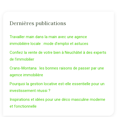
Dernières publications
Travailler main dans la main avec une agence
immobilière locale : mode d’emploi et astuces
Confiez la vente de votre bien à Neuchâtel à des experts
de l’immobilier
Crans-Montana : les bonnes raisons de passer par une
agence immobilière
Pourquoi la gestion locative est-elle essentielle pour un
investissement réussi ?
Inspirations et idées pour une déco masculine moderne
et fonctionnelle