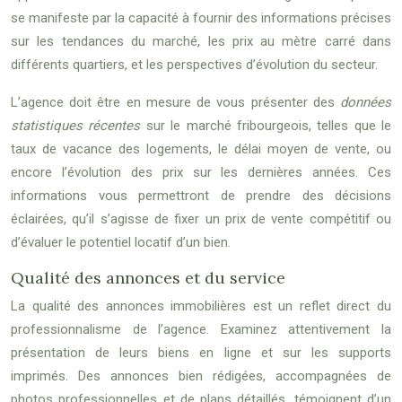
se manifeste par la capacité à fournir des informations précises
sur les tendances du marché, les prix au mètre carré dans
différents quartiers, et les perspectives d’évolution du secteur.
L’agence doit être en mesure de vous présenter des
données
statistiques récentes
sur le marché fribourgeois, telles que le
taux de vacance des logements, le délai moyen de vente, ou
encore l’évolution des prix sur les dernières années. Ces
informations vous permettront de prendre des décisions
éclairées, qu’il s’agisse de fixer un prix de vente compétitif ou
d’évaluer le potentiel locatif d’un bien.
Qualité des annonces et du service
La qualité des annonces immobilières est un reflet direct du
professionnalisme de l’agence. Examinez attentivement la
présentation de leurs biens en ligne et sur les supports
imprimés. Des annonces bien rédigées, accompagnées de
photos professionnelles et de plans détaillés, témoignent d’un