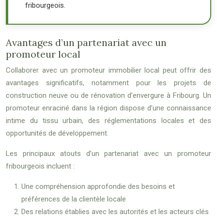
fribourgeois.
Avantages d’un partenariat avec un
promoteur local
Collaborer avec un promoteur immobilier local peut offrir des
avantages significatifs, notamment pour les projets de
construction neuve ou de rénovation d’envergure à Fribourg. Un
promoteur enraciné dans la région dispose d’une connaissance
intime du tissu urbain, des réglementations locales et des
opportunités de développement.
Les principaux atouts d’un partenariat avec un promoteur
fribourgeois incluent :
Une compréhension approfondie des besoins et
préférences de la clientèle locale
Des relations établies avec les autorités et les acteurs clés