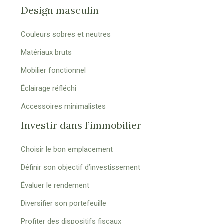
Design masculin
Couleurs sobres et neutres
Matériaux bruts
Mobilier fonctionnel
Éclairage réfléchi
Accessoires minimalistes
Investir dans l’immobilier
Choisir le bon emplacement
Définir son objectif d’investissement
Évaluer le rendement
Diversifier son portefeuille
Profiter des dispositifs fiscaux