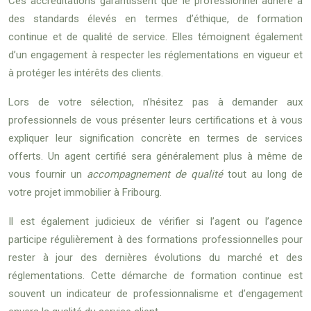
Ces accréditations garantissent que le professionnel adhère à
des standards élevés en termes d’éthique, de formation
continue et de qualité de service. Elles témoignent également
d’un engagement à respecter les réglementations en vigueur et
à protéger les intérêts des clients.
Lors de votre sélection, n’hésitez pas à demander aux
professionnels de vous présenter leurs certifications et à vous
expliquer leur signification concrète en termes de services
offerts. Un agent certifié sera généralement plus à même de
vous fournir un
accompagnement de qualité
tout au long de
votre projet immobilier à Fribourg.
Il est également judicieux de vérifier si l’agent ou l’agence
participe régulièrement à des formations professionnelles pour
rester à jour des dernières évolutions du marché et des
réglementations. Cette démarche de formation continue est
souvent un indicateur de professionnalisme et d’engagement