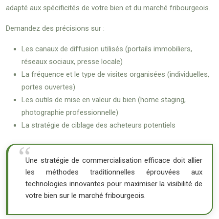
adapté aux spécificités de votre bien et du marché fribourgeois.
Demandez des précisions sur :
Les canaux de diffusion utilisés (portails immobiliers,
réseaux sociaux, presse locale)
La fréquence et le type de visites organisées (individuelles,
portes ouvertes)
Les outils de mise en valeur du bien (home staging,
photographie professionnelle)
La stratégie de ciblage des acheteurs potentiels
Une stratégie de commercialisation efficace doit allier
les méthodes traditionnelles éprouvées aux
technologies innovantes pour maximiser la visibilité de
votre bien sur le marché fribourgeois.