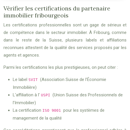
Vérifier les certifications du partenaire
immobilier fribourgeois
Les certifications professionnelles sont un gage de sérieux et
de compétence dans le secteur immobilier. À Fribourg, comme
dans le reste de la Suisse, plusieurs labels et affiliations
reconnues attestent de la qualité des services proposés par les
agents et agences.
Parmi les certifications les plus prestigieuses, on peut citer :
Le label
(Association Suisse de l’Économie
SVIT
Immobilière)
L’affiliation à l’
(Union Suisse des Professionnels de
USPI
l’Immobilier)
La certification
pour les systèmes de
ISO 9001
management de la qualité