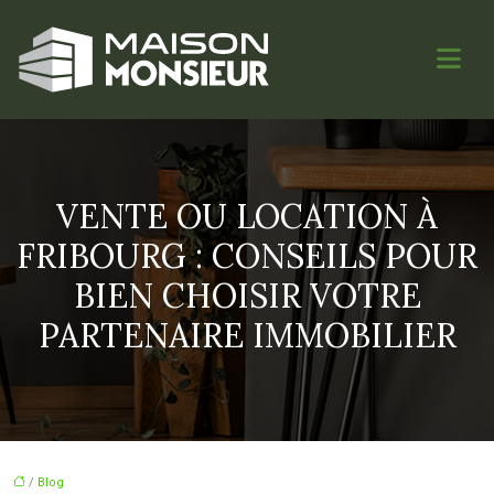
VENTE OU LOCATION À
FRIBOURG : CONSEILS POUR
BIEN CHOISIR VOTRE
PARTENAIRE IMMOBILIER
/
Blog