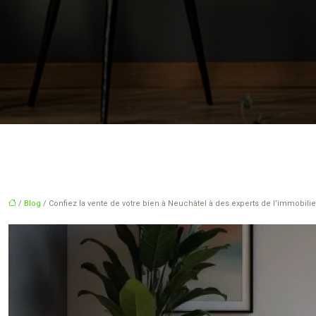
/
Blog
/ Confiez la vente de votre bien à Neuchâtel à des experts de l’immobilie