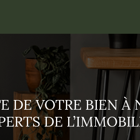
E DE VOTRE BIEN À
PERTS DE L’IMMOBIL