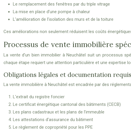
Le remplacement des fenêtres par du triple vitrage
La mise en place d’une pompe à chaleur
L’amélioration de l’isolation des murs et de la toiture
Ces améliorations non seulement réduisent les coûts énergétiques 
Processus de vente immobilière spéc
La vente d’un bien immobilier à Neuchâtel suit un processus spéci
chaque étape requiert une attention particulière et une expertise lo
Obligations légales et documentation requi
La vente immobilière à Neuchâtel est encadrée par des réglementa
L’extrait du registre foncier
Le certificat énergétique cantonal des bâtiments (CECB)
Les plans cadastraux et les plans de l’immeuble
Les attestations d’assurance du bâtiment
Le règlement de copropriété pour les PPE