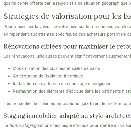
qualité de vie offerte par la région et à sa situation géographique pr
Stratégies de valorisation pour les b
Pour maximiser la valeur de votre bien sur le marché neuchâtelois
en répondant aux attentes spécifiques des acheteurs potentiels da
Rénovations ciblées pour maximiser le reto
Les rénovations judicieuses peuvent significativement augmenter la
Modernisation des cuisines et salles de bains
Amélioration de l’isolation thermique
Installation de systèmes de chauffage écologiques
Restauration des éléments d’époque dans les bâtiments hist
Il est essentiel de cibler les rénovations qui offrent le meilleur ra
Staging immobilier adapté au style architect
Le
home staging
est une technique efficace pour mettre en valeur 