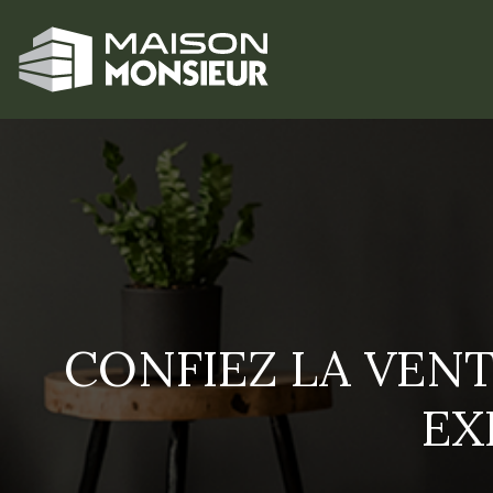
CONFIEZ LA VENT
EX