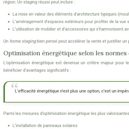
région. Un staging réussi peut inclure :
La mise en valeur des éléments d’architecture typiques (moul
L’aménagement d’espaces extérieurs pour profiter de la vue 
L’utilisation de mobilier et d’accessoires qui s’harmonisent av
Un
home staging
bien pensé peut accélérer la vente et justifier un
Optimisation énergétique selon les normes
L’optimisation énergétique est devenue un critère majeur pour le
bénéficier d’avantages significatifs :
L’efficacité énergétique n’est plus une option, c’est un impé
Parmi les mesures d’optimisation énergétique les plus valorisantes,
L’installation de panneaux solaires