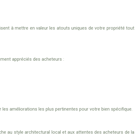
sent à mettre en valeur les atouts uniques de votre propriété tout
rement appréciés des acheteurs :
ur les améliorations les plus pertinentes pour votre bien spécifique.
he au style architectural local et aux attentes des acheteurs de la