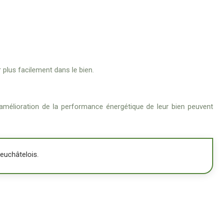
r plus facilement dans le bien.
l’amélioration de la performance énergétique de leur bien peuvent
neuchâtelois.