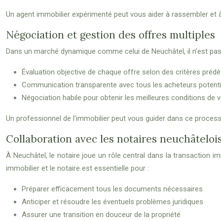
Un agent immobilier expérimenté peut vous aider à rassembler et à v
Négociation et gestion des offres multiples
Dans un marché dynamique comme celui de Neuchâtel, il n’est pas ra
Évaluation objective de chaque offre selon des critères prédéf
Communication transparente avec tous les acheteurs potenti
Négociation habile pour obtenir les meilleures conditions de 
Un professionnel de l’immobilier peut vous guider dans ce processus
Collaboration avec les notaires neuchâteloi
À Neuchâtel, le notaire joue un rôle central dans la transaction immo
immobilier et le notaire est essentielle pour :
Préparer efficacement tous les documents nécessaires
Anticiper et résoudre les éventuels problèmes juridiques
Assurer une transition en douceur de la propriété