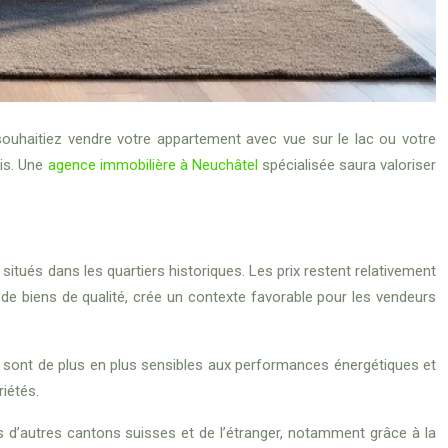
souhaitiez vendre votre appartement avec vue sur le lac ou votre
ois. Une
agence immobilière à Neuchâtel
spécialisée saura valoriser
tués dans les quartiers historiques. Les prix restent relativement
 de biens de qualité, crée un contexte favorable pour les vendeurs
sont de plus en plus sensibles aux performances énergétiques et
iétés.
s d’autres cantons suisses et de l’étranger, notamment grâce à la