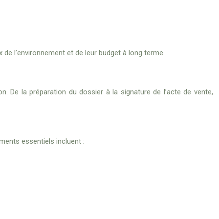
 de l’environnement et de leur budget à long terme.
n. De la préparation du dossier à la signature de l’acte de vente,
ents essentiels incluent :