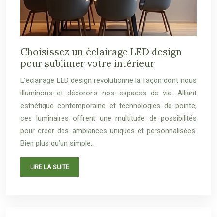
Choisissez un éclairage LED design
pour sublimer votre intérieur
L’éclairage LED design révolutionne la façon dont nous
illuminons et décorons nos espaces de vie. Alliant
esthétique contemporaine et technologies de pointe,
ces luminaires offrent une multitude de possibilités
pour créer des ambiances uniques et personnalisées.
Bien plus qu’un simple…
LIRE LA SUITE