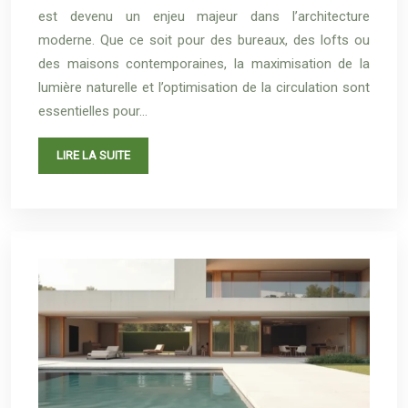
est devenu un enjeu majeur dans l’architecture
moderne. Que ce soit pour des bureaux, des lofts ou
des maisons contemporaines, la maximisation de la
lumière naturelle et l’optimisation de la circulation sont
essentielles pour…
LIRE LA SUITE