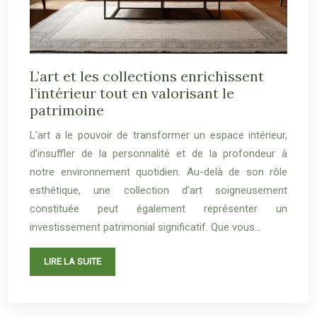
L’art et les collections enrichissent
l’intérieur tout en valorisant le
patrimoine
L’art a le pouvoir de transformer un espace intérieur,
d’insuffler de la personnalité et de la profondeur à
notre environnement quotidien. Au-delà de son rôle
esthétique, une collection d’art soigneusement
constituée peut également représenter un
investissement patrimonial significatif. Que vous…
LIRE LA SUITE