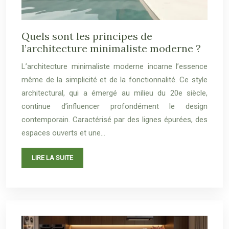
Quels sont les principes de
l’architecture minimaliste moderne ?
L’architecture minimaliste moderne incarne l’essence
même de la simplicité et de la fonctionnalité. Ce style
architectural, qui a émergé au milieu du 20e siècle,
continue d’influencer profondément le design
contemporain. Caractérisé par des lignes épurées, des
espaces ouverts et une…
LIRE LA SUITE