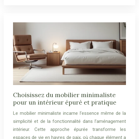
Choisissez du mobilier minimaliste
pour un intérieur épuré et pratique
Le mobilier minimaliste incarne l’essence même de la
simplicité et de la fonctionnalité dans l’aménagement
intérieur. Cette approche épurée transforme les
espaces de vie en havres de paix, où chaque élément a