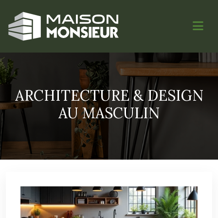
ARCHITECTURE & DESIGN
AU MASCULIN