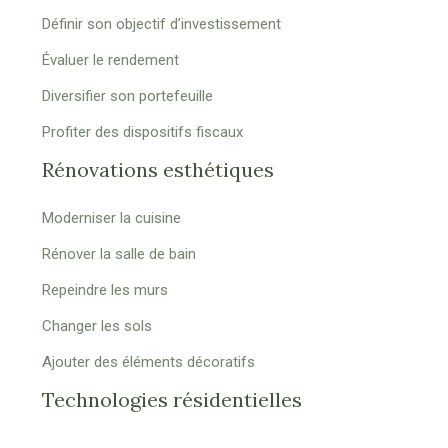
Définir son objectif d’investissement
Évaluer le rendement
Diversifier son portefeuille
Profiter des dispositifs fiscaux
Rénovations esthétiques
Moderniser la cuisine
Rénover la salle de bain
Repeindre les murs
Changer les sols
Ajouter des éléments décoratifs
Technologies résidentielles