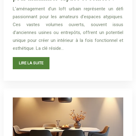
L’aménagement d’un loft urbain représente un défi
passionnant pour les amateurs d’espaces atypiques.
Ces vastes volumes ouverts, souvent issus
d’anciennes usines ou entrepôts, offrent un potentiel
unique pour créer un intérieur à la fois fonctionnel et
esthétique. La clé réside…
LIRE LA SUITE