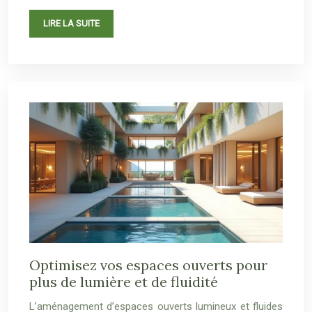
LIRE LA SUITE
Optimisez vos espaces ouverts pour
plus de lumière et de fluidité
L’aménagement d’espaces ouverts lumineux et fluides