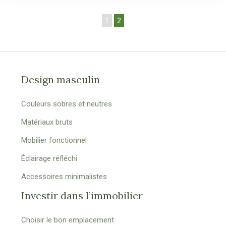
1
2
Design masculin
Couleurs sobres et neutres
Matériaux bruts
Mobilier fonctionnel
Éclairage réfléchi
Accessoires minimalistes
Investir dans l’immobilier
Choisir le bon emplacement