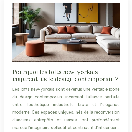
Pourquoi les lofts new-yorkais
inspirent-ils le design contemporain ?
Les lofts new-yorkais sont devenus une véritable icône
du design contemporain, incarnant l’alliance parfaite
entre l’esthétique industrielle brute et l’élégance
moderne. Ces espaces uniques, nés de la reconversion
d’anciens entrepôts et usines, ont profondément
marqué l’imaginaire collectif et continuent d’influencer…