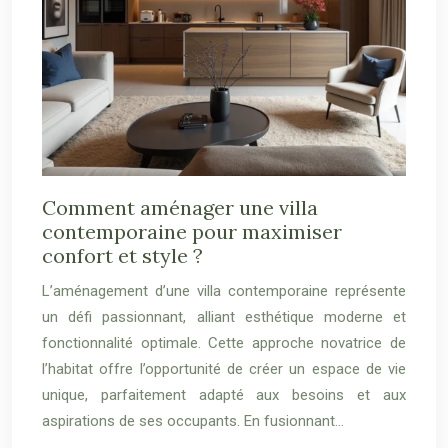
Comment aménager une villa
contemporaine pour maximiser
confort et style ?
L’aménagement d’une villa contemporaine représente
un défi passionnant, alliant esthétique moderne et
fonctionnalité optimale. Cette approche novatrice de
l’habitat offre l’opportunité de créer un espace de vie
unique, parfaitement adapté aux besoins et aux
aspirations de ses occupants. En fusionnant…