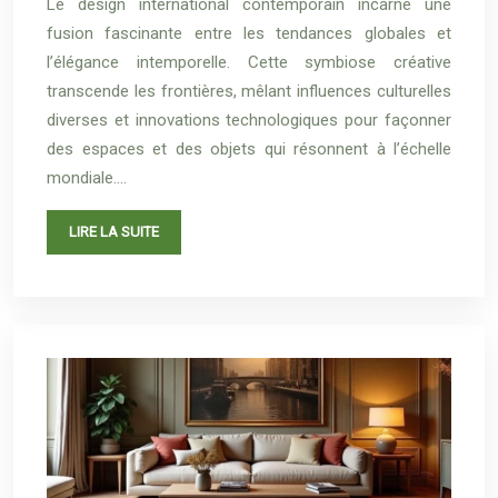
Le design international contemporain incarne une
fusion fascinante entre les tendances globales et
l’élégance intemporelle. Cette symbiose créative
transcende les frontières, mêlant influences culturelles
diverses et innovations technologiques pour façonner
des espaces et des objets qui résonnent à l’échelle
mondiale….
LIRE LA SUITE