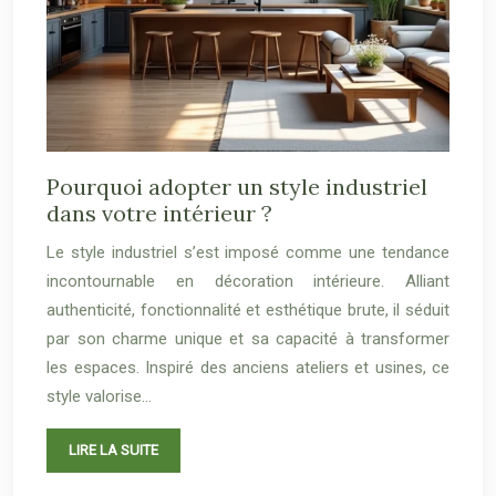
Pourquoi adopter un style industriel
dans votre intérieur ?
Le style industriel s’est imposé comme une tendance
incontournable en décoration intérieure. Alliant
authenticité, fonctionnalité et esthétique brute, il séduit
par son charme unique et sa capacité à transformer
les espaces. Inspiré des anciens ateliers et usines, ce
style valorise…
LIRE LA SUITE