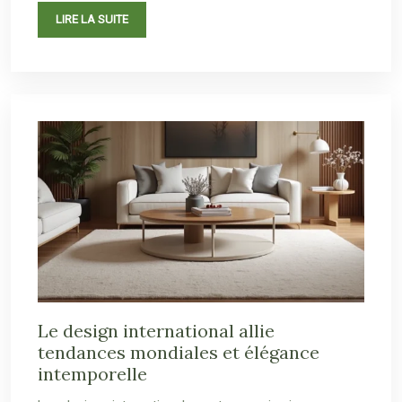
LIRE LA SUITE
Le design international allie
tendances mondiales et élégance
intemporelle