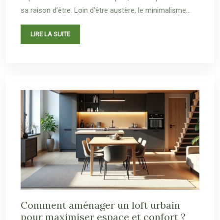
sa raison d’être. Loin d’être austère, le minimalisme…
LIRE LA SUITE
Comment aménager un loft urbain
pour maximiser espace et confort ?