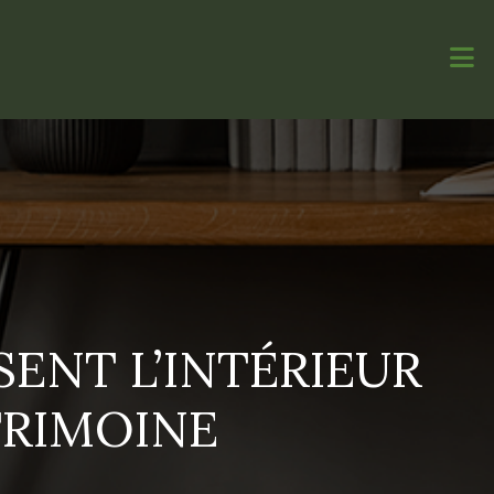
SENT L’INTÉRIEUR
TRIMOINE