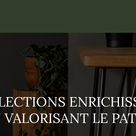
LLECTIONS ENRICHIS
 VALORISANT LE PA