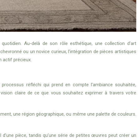
 quotidien. Au-delà de son rôle esthétique, une collection d’art
hevronné ou un novice curieux, l’intégration de pièces artistiques
 actif précieux.
n processus réfléchi qui prend en compte l’ambiance souhaitée,
 vision claire de ce que vous souhaitez exprimer à travers votre
vement, une région géographique, ou même une palette de couleurs.
l d’une pièce, tandis qu’une série de petites œuvres peut créer un