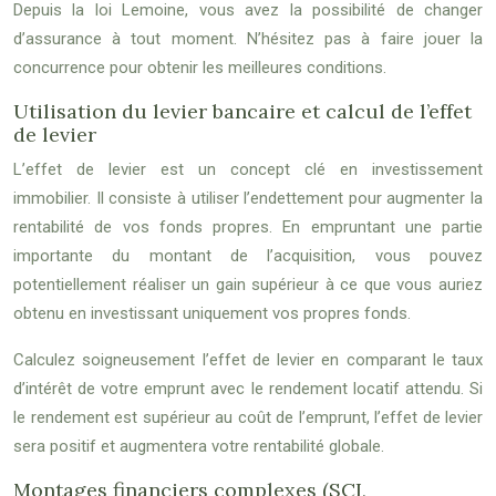
Depuis la loi Lemoine, vous avez la possibilité de changer
d’assurance à tout moment. N’hésitez pas à faire jouer la
concurrence pour obtenir les meilleures conditions.
Utilisation du levier bancaire et calcul de l’effet
de levier
L’effet de levier est un concept clé en investissement
immobilier. Il consiste à utiliser l’endettement pour augmenter la
rentabilité de vos fonds propres. En empruntant une partie
importante du montant de l’acquisition, vous pouvez
potentiellement réaliser un gain supérieur à ce que vous auriez
obtenu en investissant uniquement vos propres fonds.
Calculez soigneusement l’effet de levier en comparant le taux
d’intérêt de votre emprunt avec le rendement locatif attendu. Si
le rendement est supérieur au coût de l’emprunt, l’effet de levier
sera positif et augmentera votre rentabilité globale.
Montages financiers complexes (SCI,