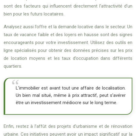
sont des facteurs qui influencent directement l’attractivité d’un
bien pour les futurs locataires.
Analysez aussi l’offre et la demande locative dans le secteur. Un
taux de vacance faible et des loyers en hausse sont des signes
encourageants pour votre investissement. Utilisez des outils en
ligne spécialisés pour obtenir des données précises sur les prix
de location moyens et les taux d’occupation dans différents
quartiers.
L’immobilier est avant tout une affaire de localisation.
Un bien mal situé, même à prix attractif, peut s’avérer
être un investissement médiocre sur le long terme.
Enfin, restez à l’affût des projets d’urbanisme et de rénovation
urbaine. Ces initiatives peuvent avoir un impact significatif sur la