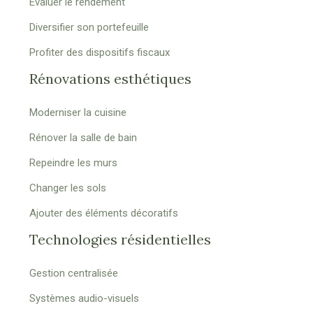
Évaluer le rendement
Diversifier son portefeuille
Profiter des dispositifs fiscaux
Rénovations esthétiques
Moderniser la cuisine
Rénover la salle de bain
Repeindre les murs
Changer les sols
Ajouter des éléments décoratifs
Technologies résidentielles
Gestion centralisée
Systèmes audio-visuels