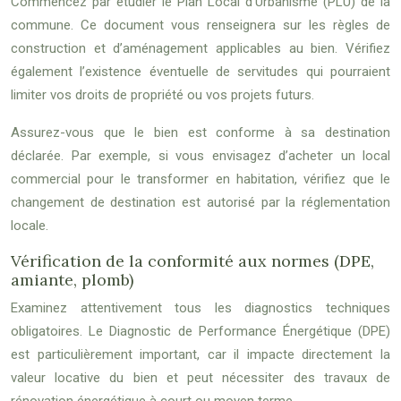
Commencez par étudier le Plan Local d’Urbanisme (PLU) de la
commune. Ce document vous renseignera sur les règles de
construction et d’aménagement applicables au bien. Vérifiez
également l’existence éventuelle de servitudes qui pourraient
limiter vos droits de propriété ou vos projets futurs.
Assurez-vous que le bien est conforme à sa destination
déclarée. Par exemple, si vous envisagez d’acheter un local
commercial pour le transformer en habitation, vérifiez que le
changement de destination est autorisé par la réglementation
locale.
Vérification de la conformité aux normes (DPE,
amiante, plomb)
Examinez attentivement tous les diagnostics techniques
obligatoires. Le Diagnostic de Performance Énergétique (DPE)
est particulièrement important, car il impacte directement la
valeur locative du bien et peut nécessiter des travaux de