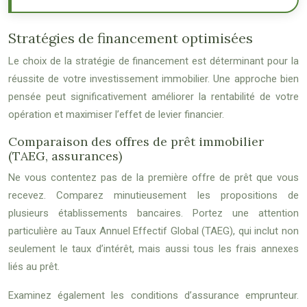
Stratégies de financement optimisées
Le choix de la stratégie de financement est déterminant pour la
réussite de votre investissement immobilier. Une approche bien
pensée peut significativement améliorer la rentabilité de votre
opération et maximiser l’effet de levier financier.
Comparaison des offres de prêt immobilier
(TAEG, assurances)
Ne vous contentez pas de la première offre de prêt que vous
recevez. Comparez minutieusement les propositions de
plusieurs établissements bancaires. Portez une attention
particulière au Taux Annuel Effectif Global (TAEG), qui inclut non
seulement le taux d’intérêt, mais aussi tous les frais annexes
liés au prêt.
Examinez également les conditions d’assurance emprunteur.