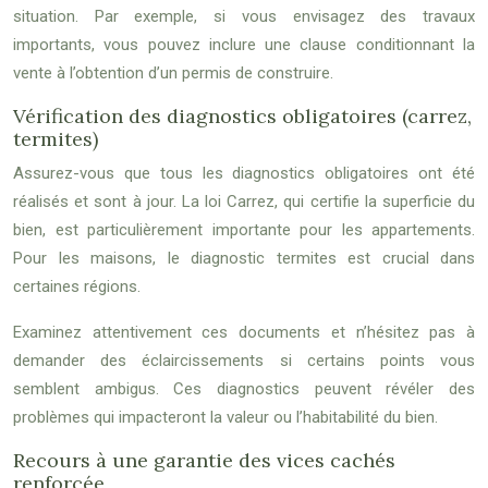
situation. Par exemple, si vous envisagez des travaux
importants, vous pouvez inclure une clause conditionnant la
vente à l’obtention d’un permis de construire.
Vérification des diagnostics obligatoires (carrez,
termites)
Assurez-vous que tous les diagnostics obligatoires ont été
réalisés et sont à jour. La loi Carrez, qui certifie la superficie du
bien, est particulièrement importante pour les appartements.
Pour les maisons, le diagnostic termites est crucial dans
certaines régions.
Examinez attentivement ces documents et n’hésitez pas à
demander des éclaircissements si certains points vous
semblent ambigus. Ces diagnostics peuvent révéler des
problèmes qui impacteront la valeur ou l’habitabilité du bien.
Recours à une garantie des vices cachés
renforcée