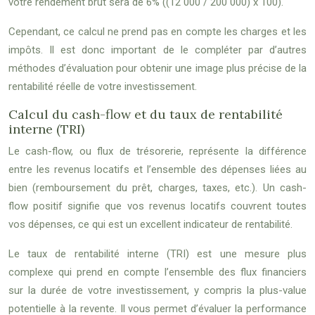
votre rendement brut sera de 6% ((12 000 / 200 000) x 100).
Cependant, ce calcul ne prend pas en compte les charges et les
impôts. Il est donc important de le compléter par d’autres
méthodes d’évaluation pour obtenir une image plus précise de la
rentabilité réelle de votre investissement.
Calcul du cash-flow et du taux de rentabilité
interne (TRI)
Le cash-flow, ou flux de trésorerie, représente la différence
entre les revenus locatifs et l’ensemble des dépenses liées au
bien (remboursement du prêt, charges, taxes, etc.). Un cash-
flow positif signifie que vos revenus locatifs couvrent toutes
vos dépenses, ce qui est un excellent indicateur de rentabilité.
Le taux de rentabilité interne (TRI) est une mesure plus
complexe qui prend en compte l’ensemble des flux financiers
sur la durée de votre investissement, y compris la plus-value
potentielle à la revente. Il vous permet d’évaluer la performance