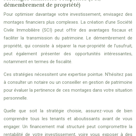
démembrement de propriété)
Pour optimiser davantage votre investissement, envisagez des
montages financiers plus complexes. La création d’une Société
Civile Immobilière (SCI) peut offrir des avantages fiscaux et
faciliter la transmission du patrimoine. Le démembrement de
propriété, qui consiste à séparer la nue-propriété de l’usufruit,
peut également présenter des opportunités intéressantes,
notamment en termes de fiscalité.
Ces stratégies nécessitent une expertise pointue. N’hésitez pas
à consulter un notaire ou un conseiller en gestion de patrimoine
pour évaluer la pertinence de ces montages dans votre situation
personnelle.
Quelle que soit la stratégie choisie, assurez-vous de bien
comprendre tous les tenants et aboutissants avant de vous
engager. Un financement mal structuré peut compromettre la
rentabilité de votre investissement, voire vous exposer à des