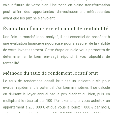
valeur future de votre bien. Une zone en pleine transformation
peut offrir des opportunités d’investissement intéressantes
avant que les prix ne s’envolent.
Évaluation financière et calcul de rentabilité
Une fois le marché local analysé, il est essentiel de procéder à
une évaluation financière rigoureuse pour s’assurer de la viabilité
de votre investissement. Cette étape cruciale vous permettra de
déterminer si le bien envisagé répond à vos objectifs de
rentabilité.
Méthode du taux de rendement locatif brut
Le taux de rendement locatif brut est un indicateur clé pour
évaluer rapidement le potentiel d’un bien immobilier. Il se calcule
en divisant le loyer annuel par le prix d’achat du bien, puis en
multipliant le résultat par 100. Par exemple, si vous achetez un
appartement à 200 000 € et que vous le louez 1 000 € par mois,