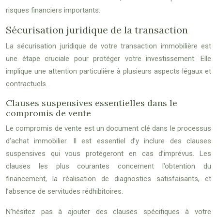
risques financiers importants.
Sécurisation juridique de la transaction
La sécurisation juridique de votre transaction immobilière est
une étape cruciale pour protéger votre investissement. Elle
implique une attention particulière à plusieurs aspects légaux et
contractuels.
Clauses suspensives essentielles dans le
compromis de vente
Le compromis de vente est un document clé dans le processus
d’achat immobilier. Il est essentiel d’y inclure des clauses
suspensives qui vous protégeront en cas d’imprévus. Les
clauses les plus courantes concernent l’obtention du
financement, la réalisation de diagnostics satisfaisants, et
l’absence de servitudes rédhibitoires.
N’hésitez pas à ajouter des clauses spécifiques à votre