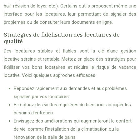
bail, révision de loyer, etc.). Certains outils proposent même une
interface pour les locataires, leur permettant de signaler des
problèmes ou de consulter leurs documents en ligne.
Stratégies de fidélisation des locataires de
qualité
Des locataires stables et fiables sont la clé d’une gestion
locative sereine et rentable. Mettez en place des stratégies pour
fidéliser vos bons locataires et réduire le risque de vacance
locative. Voici quelques approches efficaces :
Répondez rapidement aux demandes et aux problèmes
signalés par vos locataires.
Effectuez des visites régulières du bien pour anticiper les
besoins d’entretien.
Envisagez des améliorations qui augmenteront le confort
de vie, comme l’installation de la climatisation ou la
rénovation de la salle de bains.