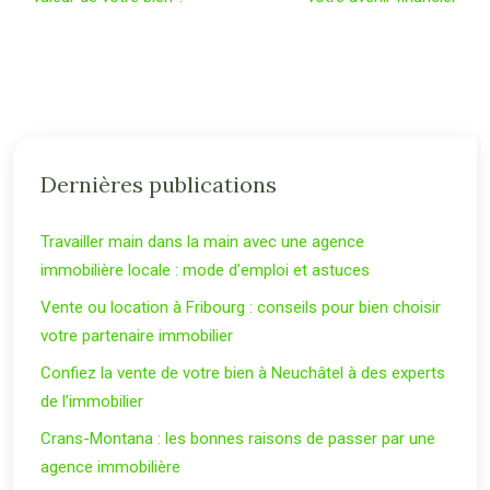
Dernières publications
Travailler main dans la main avec une agence
immobilière locale : mode d’emploi et astuces
Vente ou location à Fribourg : conseils pour bien choisir
votre partenaire immobilier
Confiez la vente de votre bien à Neuchâtel à des experts
de l’immobilier
Crans-Montana : les bonnes raisons de passer par une
agence immobilière