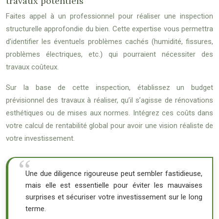
travaux potentiels
Faites appel à un professionnel pour réaliser une inspection
structurelle approfondie du bien. Cette expertise vous permettra
d’identifier les éventuels problèmes cachés (humidité, fissures,
problèmes électriques, etc.) qui pourraient nécessiter des
travaux coûteux.
Sur la base de cette inspection, établissez un budget
prévisionnel des travaux à réaliser, qu’il s’agisse de rénovations
esthétiques ou de mises aux normes. Intégrez ces coûts dans
votre calcul de rentabilité global pour avoir une vision réaliste de
votre investissement.
Une due diligence rigoureuse peut sembler fastidieuse,
mais elle est essentielle pour éviter les mauvaises
surprises et sécuriser votre investissement sur le long
terme.