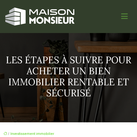
LES ÉTAPES À SUIVRE POUR
ACHETER UN BIEN
IMMOBILIER RENTABLE ET
SÉCURISÉ
/
Investissement immobilier