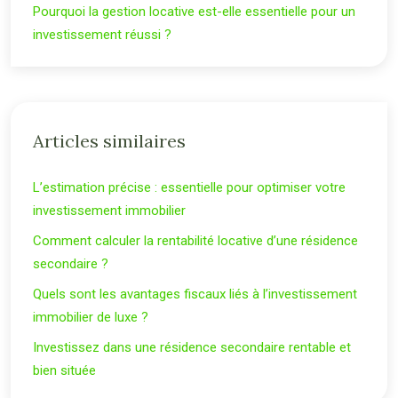
Pourquoi la gestion locative est-elle essentielle pour un
investissement réussi ?
Articles similaires
L’estimation précise : essentielle pour optimiser votre
investissement immobilier
Comment calculer la rentabilité locative d’une résidence
secondaire ?
Quels sont les avantages fiscaux liés à l’investissement
immobilier de luxe ?
Investissez dans une résidence secondaire rentable et
bien située