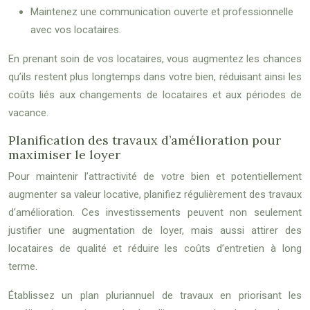
Maintenez une communication ouverte et professionnelle
avec vos locataires.
En prenant soin de vos locataires, vous augmentez les chances
qu’ils restent plus longtemps dans votre bien, réduisant ainsi les
coûts liés aux changements de locataires et aux périodes de
vacance.
Planification des travaux d’amélioration pour
maximiser le loyer
Pour maintenir l’attractivité de votre bien et potentiellement
augmenter sa valeur locative, planifiez régulièrement des travaux
d’amélioration. Ces investissements peuvent non seulement
justifier une augmentation de loyer, mais aussi attirer des
locataires de qualité et réduire les coûts d’entretien à long
terme.
Établissez un plan pluriannuel de travaux en priorisant les