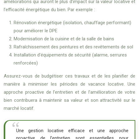
améliorations qui auront le plus d’impact sur la valeur locative et
l’efficacité énergétique du bien. Par exemple :
Rénovation énergétique (isolation, chauffage performant)
pour améliorer le DPE
Modernisation de la cuisine et de la salle de bains
Rafraîchissement des peintures et des revêtements de sol
Installation d’équipements de sécurité (alarme, serrures
renforcées)
Assurez-vous de budgétiser ces travaux et de les planifier de
manière à minimiser les périodes de vacance locative. Une
approche proactive de l’entretien et de l’amélioration de votre
bien contribuera à maintenir sa valeur et son attractivité sur le
marché locatif.
Une gestion locative efficace et une approche
proactive de l’entretien sont essentielles pour