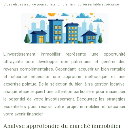
/ Les étapes à suivre pour acheter un bien immobilier rentable et sécurisé
L’investissement immobilier représente une opportunité
attrayante pour développer son patrimoine et générer des
revenus complémentaires. Cependant, acquérir un bien rentable
et sécurisé nécessite une approche méthodique et une
expertise pointue. De la sélection du bien à sa gestion locative,
chaque étape requiert une attention particulière pour maximiser
le potentiel de votre investissement. Découvrez les stratégies
essentielles pour réussir votre projet immobilier et sécuriser
votre avenir financier.
Analyse approfondie du marché immobilier