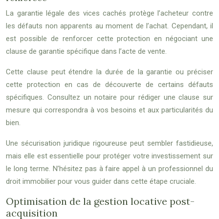
La garantie légale des vices cachés protège l’acheteur contre
les défauts non apparents au moment de l’achat. Cependant, il
est possible de renforcer cette protection en négociant une
clause de garantie spécifique dans l’acte de vente.
Cette clause peut étendre la durée de la garantie ou préciser
cette protection en cas de découverte de certains défauts
spécifiques. Consultez un notaire pour rédiger une clause sur
mesure qui correspondra à vos besoins et aux particularités du
bien.
Une sécurisation juridique rigoureuse peut sembler fastidieuse,
mais elle est essentielle pour protéger votre investissement sur
le long terme. N’hésitez pas à faire appel à un professionnel du
droit immobilier pour vous guider dans cette étape cruciale.
Optimisation de la gestion locative post-
acquisition