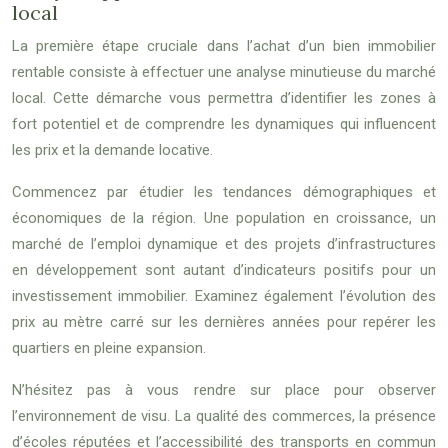
local
La première étape cruciale dans l’achat d’un bien immobilier
rentable consiste à effectuer une analyse minutieuse du marché
local. Cette démarche vous permettra d’identifier les zones à
fort potentiel et de comprendre les dynamiques qui influencent
les prix et la demande locative.
Commencez par étudier les tendances démographiques et
économiques de la région. Une population en croissance, un
marché de l’emploi dynamique et des projets d’infrastructures
en développement sont autant d’indicateurs positifs pour un
investissement immobilier. Examinez également l’évolution des
prix au mètre carré sur les dernières années pour repérer les
quartiers en pleine expansion.
N’hésitez pas à vous rendre sur place pour observer
l’environnement de visu. La qualité des commerces, la présence
d’écoles réputées et l’accessibilité des transports en commun