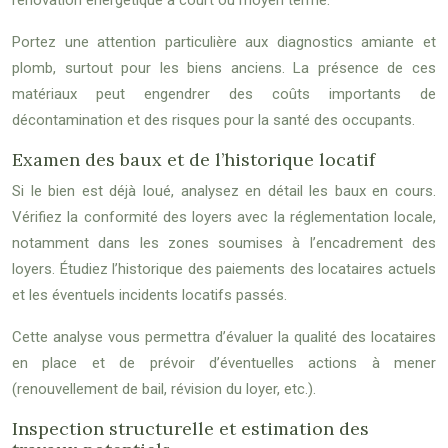
rénovation énergétique à court ou moyen terme.
Portez une attention particulière aux diagnostics amiante et
plomb, surtout pour les biens anciens. La présence de ces
matériaux peut engendrer des coûts importants de
décontamination et des risques pour la santé des occupants.
Examen des baux et de l’historique locatif
Si le bien est déjà loué, analysez en détail les baux en cours.
Vérifiez la conformité des loyers avec la réglementation locale,
notamment dans les zones soumises à l’encadrement des
loyers. Étudiez l’historique des paiements des locataires actuels
et les éventuels incidents locatifs passés.
Cette analyse vous permettra d’évaluer la qualité des locataires
en place et de prévoir d’éventuelles actions à mener
(renouvellement de bail, révision du loyer, etc.).
Inspection structurelle et estimation des