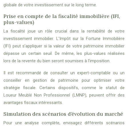
globale de votre investissement sur le long terme.
Prise en compte de la fiscalité immobilière (IFI,
plus-values)
La fiscalité joue un rôle crucial dans la rentabilité de votre
investissement immobilier. L’Impôt sur la Fortune Immobilière
(IFI) peut s’appliquer si la valeur de votre patrimoine immobilier
dépasse un certain seuil. De même, les plus-values réalisées
lors de la revente du bien seront soumises à l’imposition.
Il est recommandé de consulter un expert-comptable ou un
conseiller en gestion de patrimoine pour optimiser votre
stratégie fiscale. Certains dispositifs, comme le statut de
Loueur Meublé Non Professionnel (LMNP), peuvent offrir des
avantages fiscaux intéressants.
Simulation des scénarios d’évolution du marché
Pour une analyse complète, envisagez différents scénarios