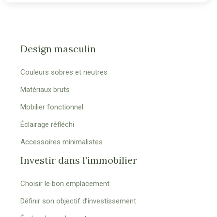
Design masculin
Couleurs sobres et neutres
Matériaux bruts
Mobilier fonctionnel
Éclairage réfléchi
Accessoires minimalistes
Investir dans l’immobilier
Choisir le bon emplacement
Définir son objectif d’investissement