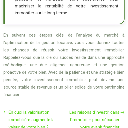
maximiser la rentabilité de votre investissement
immobilier sur le long terme.
En suivant ces étapes clés, de l’analyse du marché à
l’optimisation de la gestion locative, vous vous donnez toutes
les chances de réussir votre investissement immobilier.
Rappelez-vous que la clé du succès réside dans une approche
méthodique, une due diligence rigoureuse et une gestion
proactive de votre bien. Avec de la patience et une stratégie bien
pensée, votre investissement immobilier peut devenir une
source stable de revenus et un pilier solide de votre patrimoine
financier.
En quoi la valorisation
Les raisons d’investir dans
immobilière augmente la
l’immobilier pour sécuriser
valeur de votre bien ?
votre avenir financier