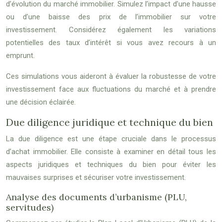
d’évolution du marché immobilier. Simulez l’impact d’une hausse
ou d’une baisse des prix de l’immobilier sur votre
investissement. Considérez également les variations
potentielles des taux d’intérêt si vous avez recours à un
emprunt.
Ces simulations vous aideront à évaluer la robustesse de votre
investissement face aux fluctuations du marché et à prendre
une décision éclairée.
Due diligence juridique et technique du bien
La due diligence est une étape cruciale dans le processus
d’achat immobilier. Elle consiste à examiner en détail tous les
aspects juridiques et techniques du bien pour éviter les
mauvaises surprises et sécuriser votre investissement.
Analyse des documents d’urbanisme (PLU,
servitudes)