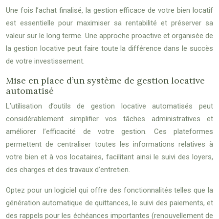
Une fois l’achat finalisé, la gestion efficace de votre bien locatif
est essentielle pour maximiser sa rentabilité et préserver sa
valeur sur le long terme. Une approche proactive et organisée de
la gestion locative peut faire toute la différence dans le succès
de votre investissement.
Mise en place d’un système de gestion locative
automatisé
L’utilisation d’outils de gestion locative automatisés peut
considérablement simplifier vos tâches administratives et
améliorer l’efficacité de votre gestion. Ces plateformes
permettent de centraliser toutes les informations relatives à
votre bien et à vos locataires, facilitant ainsi le suivi des loyers,
des charges et des travaux d’entretien.
Optez pour un logiciel qui offre des fonctionnalités telles que la
génération automatique de quittances, le suivi des paiements, et
des rappels pour les échéances importantes (renouvellement de