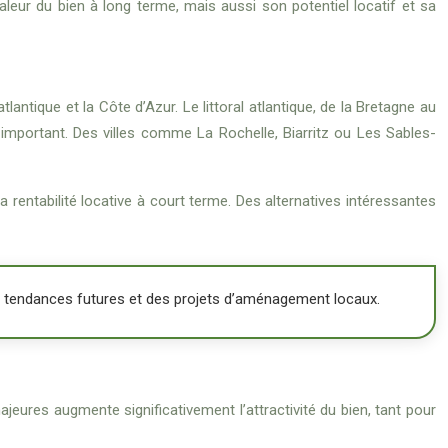
aleur du bien à long terme, mais aussi son potentiel locatif et sa
ntique et la Côte d’Azur. Le littoral atlantique, de la Bretagne au
 important. Des villes comme La Rochelle, Biarritz ou Les Sables-
a rentabilité locative à court terme. Des alternatives intéressantes
es tendances futures et des projets d’aménagement locaux.
ajeures augmente significativement l’attractivité du bien, tant pour