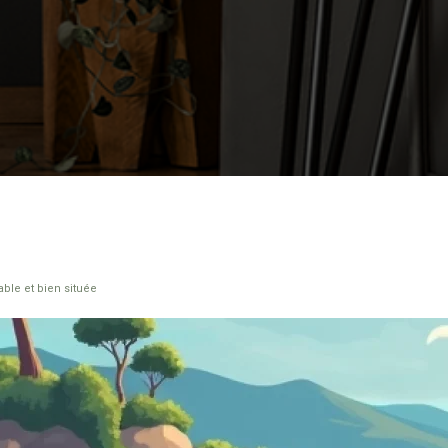
ble et bien située