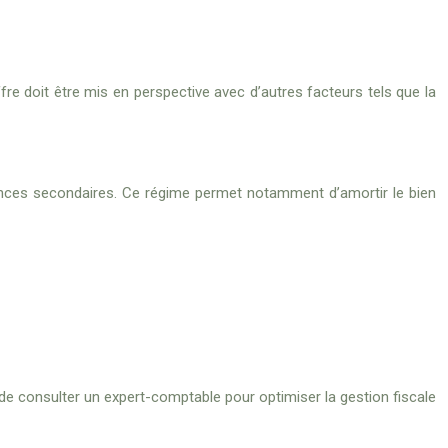
e doit être mis en perspective avec d’autres facteurs tels que la
ences secondaires. Ce régime permet notamment d’amortir le bien
de consulter un expert-comptable pour optimiser la gestion fiscale