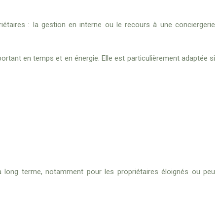
riétaires : la gestion en interne ou le recours à une conciergerie
ortant en temps et en énergie. Elle est particulièrement adaptée si
 à long terme, notamment pour les propriétaires éloignés ou peu