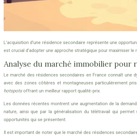
L’acquisition d’une résidence secondaire représente une opportunité
est crucial d’adopter une approche stratégique pour maximiser le r
Analyse du marché immobilier pour 
Le marché des résidences secondaires en France connaît une dyna
avec des zones côtières et montagneuses particulièrement prisé
hotspots
offrant un meilleur rapport qualité-prix.
Les données récentes montrent une augmentation de la demande p
nature, ainsi que par la généralisation du télétravail qui perme
opportunités qui se présentent.
Il est important de noter que le marché des résidences secondaires