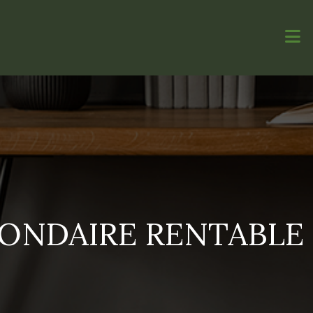
CONDAIRE RENTABLE