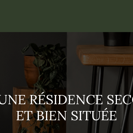
 UNE RÉSIDENCE SE
ET BIEN SITUÉE