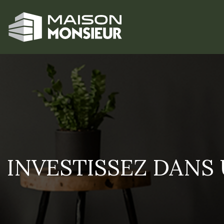
INVESTISSEZ DANS