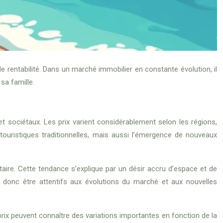
de rentabilité. Dans un marché immobilier en constante évolution, il
sa famille.
 sociétaux. Les prix varient considérablement selon les régions,
ouristiques traditionnelles, mais aussi l’émergence de nouveaux
re. Cette tendance s’explique par un désir accru d’espace et de
ent donc être attentifs aux évolutions du marché et aux nouvelles
prix peuvent connaître des variations importantes en fonction de la