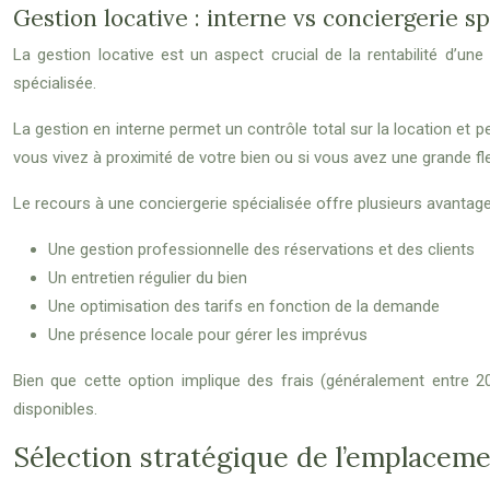
Gestion locative : interne vs conciergerie sp
La gestion locative est un aspect crucial de la rentabilité d’une
spécialisée.
La gestion en interne permet un contrôle total sur la location et 
vous vivez à proximité de votre bien ou si vous avez une grande flex
Le recours à une conciergerie spécialisée offre plusieurs avantage
Une gestion professionnelle des réservations et des clients
Un entretien régulier du bien
Une optimisation des tarifs en fonction de la demande
Une présence locale pour gérer les imprévus
Bien que cette option implique des frais (généralement entre 2
disponibles.
Sélection stratégique de l’emplaceme