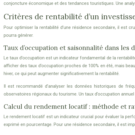
conjoncture économique et des tendances touristiques. Une analys
Critères de rentabilité d’un investiss
Pour optimiser la rentabilité d’une résidence secondaire, il est cru
pourra générer.
Taux d’occupation et saisonnalité dans les d
Le taux d’occupation est un indicateur fondamental de la rentabilit
afficher des taux d’occupation proches de 100% en été, mais beau
hiver, ce qui peut augmenter significativement la rentabilité.
Il est recommandé d’analyser les données historiques de fréqu
observatoires régionaux du tourisme. Un taux d’occupation annue
Calcul du rendement locatif : méthode et rat
Le rendement locatif est un indicateur crucial pour évaluer la perfo
exprimé en pourcentage. Pour une résidence secondaire, il est imp