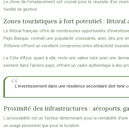
Le choix de l’emplacement est crucial pour la réussite d’un inves
facilité de gestion.
Zones touristiques à fort potentiel : littoral
Le littoral français offre de nombreuses opportunités d’investisse
Pays Basque, connaît une popularité croissante, avec des prix en
d’Olonne offrent un excellent compromis entre attractivité touristiq
La Côte d’Azur, quant à elle, reste une valeur sûre avec une demand
existent dans l’arrière-pays, offrant un cadre authentique à des pr
L’investissement dans une résidence secondaire doit tenir 
Proximité des infrastructures : aéroports, g
L’accessibilité est un facteur déterminant pour la rentabilité d’un
un usage personnel que pour la location.