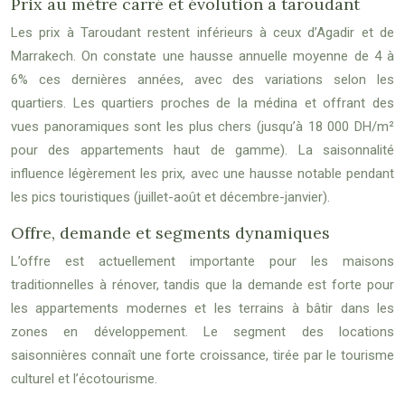
Prix au mètre carré et évolution à taroudant
Les prix à Taroudant restent inférieurs à ceux d’Agadir et de
Marrakech. On constate une hausse annuelle moyenne de 4 à
6% ces dernières années, avec des variations selon les
quartiers. Les quartiers proches de la médina et offrant des
vues panoramiques sont les plus chers (jusqu’à 18 000 DH/m²
pour des appartements haut de gamme). La saisonnalité
influence légèrement les prix, avec une hausse notable pendant
les pics touristiques (juillet-août et décembre-janvier).
Offre, demande et segments dynamiques
L’offre est actuellement importante pour les maisons
traditionnelles à rénover, tandis que la demande est forte pour
les appartements modernes et les terrains à bâtir dans les
zones en développement. Le segment des locations
saisonnières connaît une forte croissance, tirée par le tourisme
culturel et l’écotourisme.