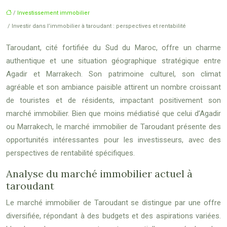
/
Investissement immobilier
/ Investir dans l’immobilier à taroudant : perspectives et rentabilité
Taroudant, cité fortifiée du Sud du Maroc, offre un charme
authentique et une situation géographique stratégique entre
Agadir et Marrakech. Son patrimoine culturel, son climat
agréable et son ambiance paisible attirent un nombre croissant
de touristes et de résidents, impactant positivement son
marché immobilier. Bien que moins médiatisé que celui d’Agadir
ou Marrakech, le marché immobilier de Taroudant présente des
opportunités intéressantes pour les investisseurs, avec des
perspectives de rentabilité spécifiques.
Analyse du marché immobilier actuel à
taroudant
Le marché immobilier de Taroudant se distingue par une offre
diversifiée, répondant à des budgets et des aspirations variées.