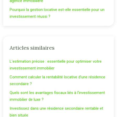
agence immobilière
Pourquoi la gestion locative est-elle essentielle pour un
investissement réussi ?
Articles similaires
L’estimation précise : essentielle pour optimiser votre
investissement immobilier
Comment calculer la rentabilité locative d’une résidence
secondaire ?
Quels sont les avantages fiscaux liés à l’investissement
immobilier de luxe ?
Investissez dans une résidence secondaire rentable et
bien située