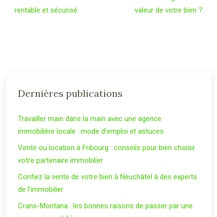
rentable et sécurisé
valeur de votre bien ?
Dernières publications
Travailler main dans la main avec une agence
immobilière locale : mode d’emploi et astuces
Vente ou location à Fribourg : conseils pour bien choisir
votre partenaire immobilier
Confiez la vente de votre bien à Neuchâtel à des experts
de l’immobilier
Crans-Montana : les bonnes raisons de passer par une