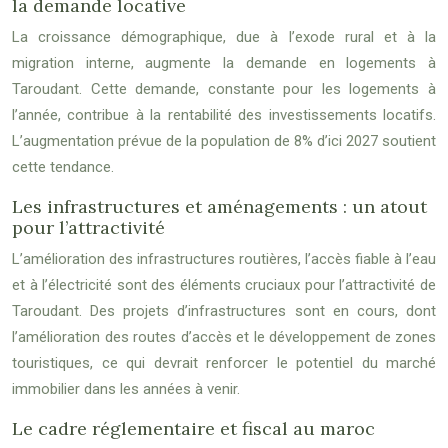
la demande locative
La croissance démographique, due à l’exode rural et à la
migration interne, augmente la demande en logements à
Taroudant. Cette demande, constante pour les logements à
l’année, contribue à la rentabilité des investissements locatifs.
L’augmentation prévue de la population de 8% d’ici 2027 soutient
cette tendance.
Les infrastructures et aménagements : un atout
pour l’attractivité
L’amélioration des infrastructures routières, l’accès fiable à l’eau
et à l’électricité sont des éléments cruciaux pour l’attractivité de
Taroudant. Des projets d’infrastructures sont en cours, dont
l’amélioration des routes d’accès et le développement de zones
touristiques, ce qui devrait renforcer le potentiel du marché
immobilier dans les années à venir.
Le cadre réglementaire et fiscal au maroc