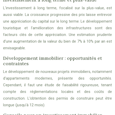
L’investissement à long terme, focalisé sur la plus-value, est
aussi viable. La croissance progressive des prix laisse entrevoir
une appréciation du capital sur le long terme. Le développement
touristique et l’amélioration des infrastructures sont des
facteurs clés de cette appréciation. Une estimation prudente
d’une augmentation de la valeur du bien de 7% à 10% par an est
envisageable.
Développement immobilier : opportunités et
contraintes
Le développement de nouveaux projets immobiliers, notamment
d’appartements modernes, présente des opportunités.
Cependant, il faut une étude de faisabilité rigoureuse, tenant
compte des réglementations locales et des coûts de
construction. L’obtention des permis de construire peut être
longue (jusqu’à 12 mois).