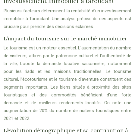
investissement immobilier à taroudant
Plusieurs facteurs déterminent la rentabilité d’un investissement
immobilier à Taroudant. Une analyse précise de ces aspects est
cruciale pour prendre des décisions éclairées.
L’impact du tourisme sur le marché immobilier
Le tourisme est un moteur essentiel. L’augmentation du nombre
de visiteurs, attirés par le patrimoine culturel et l’authenticité de
la ville, booste la demande locative saisonnière, notamment
pour les riads et les maisons traditionnelles. Le tourisme
culturel, l’écotourisme et le tourisme d’aventure constituent des
segments importants. Les biens situés à proximité des sites
touristiques et des commodités bénéficient d’une forte
demande et de meilleurs rendements locatifs. On note une
augmentation de 20% du nombre de nuitées touristiques entre
2021 et 2022.
L’évolution démographique et sa contribution à