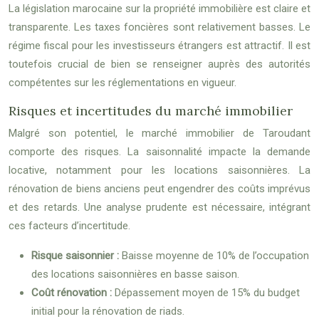
La législation marocaine sur la propriété immobilière est claire et
transparente. Les taxes foncières sont relativement basses. Le
régime fiscal pour les investisseurs étrangers est attractif. Il est
toutefois crucial de bien se renseigner auprès des autorités
compétentes sur les réglementations en vigueur.
Risques et incertitudes du marché immobilier
Malgré son potentiel, le marché immobilier de Taroudant
comporte des risques. La saisonnalité impacte la demande
locative, notamment pour les locations saisonnières. La
rénovation de biens anciens peut engendrer des coûts imprévus
et des retards. Une analyse prudente est nécessaire, intégrant
ces facteurs d’incertitude.
Risque saisonnier :
Baisse moyenne de 10% de l’occupation
des locations saisonnières en basse saison.
Coût rénovation :
Dépassement moyen de 15% du budget
initial pour la rénovation de riads.