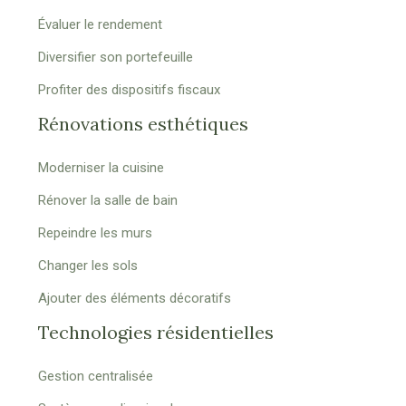
Évaluer le rendement
Diversifier son portefeuille
Profiter des dispositifs fiscaux
Rénovations esthétiques
Moderniser la cuisine
Rénover la salle de bain
Repeindre les murs
Changer les sols
Ajouter des éléments décoratifs
Technologies résidentielles
Gestion centralisée