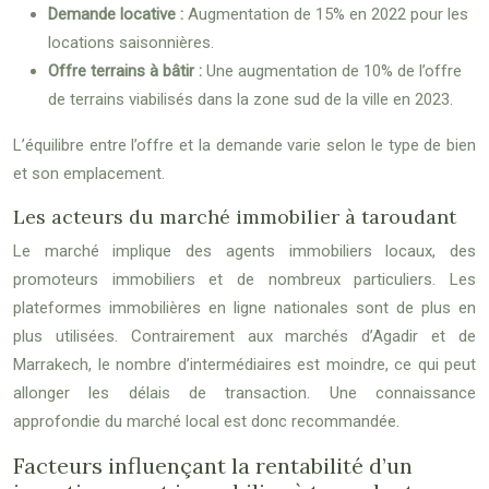
Demande locative :
Augmentation de 15% en 2022 pour les
locations saisonnières.
Offre terrains à bâtir :
Une augmentation de 10% de l’offre
de terrains viabilisés dans la zone sud de la ville en 2023.
L’équilibre entre l’offre et la demande varie selon le type de bien
et son emplacement.
Les acteurs du marché immobilier à taroudant
Le marché implique des agents immobiliers locaux, des
promoteurs immobiliers et de nombreux particuliers. Les
plateformes immobilières en ligne nationales sont de plus en
plus utilisées. Contrairement aux marchés d’Agadir et de
Marrakech, le nombre d’intermédiaires est moindre, ce qui peut
allonger les délais de transaction. Une connaissance
approfondie du marché local est donc recommandée.
Facteurs influençant la rentabilité d’un