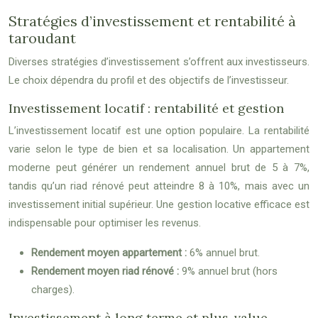
Stratégies d’investissement et rentabilité à
taroudant
Diverses stratégies d’investissement s’offrent aux investisseurs.
Le choix dépendra du profil et des objectifs de l’investisseur.
Investissement locatif : rentabilité et gestion
L’investissement locatif est une option populaire. La rentabilité
varie selon le type de bien et sa localisation. Un appartement
moderne peut générer un rendement annuel brut de 5 à 7%,
tandis qu’un riad rénové peut atteindre 8 à 10%, mais avec un
investissement initial supérieur. Une gestion locative efficace est
indispensable pour optimiser les revenus.
Rendement moyen appartement :
6% annuel brut.
Rendement moyen riad rénové :
9% annuel brut (hors
charges).
Investissement à long terme et plus-value