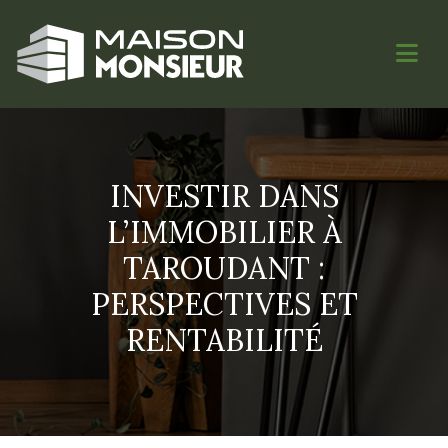
INVESTIR DANS
L’IMMOBILIER À
TAROUDANT :
PERSPECTIVES ET
RENTABILITÉ