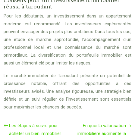
Conseils pour un investissement immobilier
réussi à taroudant
Pour les débutants, un investissement dans un appartement
moderne est recommandé. Les investisseurs expérimentés
peuvent envisager des projets plus ambitieux. Dans tous les cas,
une étude de marché approfondie, l’accompagnement d’un
professionnel local et une connaissance du marché sont
primordiaux. La diversification du portefeuille immobilier est
aussi un élément clé pour limiter les risques.
Le marché immobilier de Taroudant présente un potentiel de
croissance notable, offrant des opportunités à des
investisseurs avisés. Une analyse rigoureuse, une stratégie bien
définie et un suivi régulier de l’investissement sont essentiels
pour maximiser les chances de succès.
Les étapes à suivre pour
En quoi la valorisation
acheter un bien immobilier
immobilière augmente la