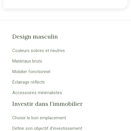
Design masculin
Couleurs sobres et neutres
Matériaux bruts
Mobilier fonctionnel
Éclairage réfléchi
Accessoires minimalistes
Investir dans l’immobilier
Choisir le bon emplacement
Définir son objectif d’investissement