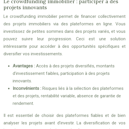
Le crowdfunding immobilier : participer à des
projets innovants
Le crowdfunding immobilier permet de financer collectivement
des projets immobiliers via des plateformes en ligne. Vous
investissez de petites sommes dans des projets variés, et vous
pouvez suivre leur progression. Ceci est une solution
intéressante pour accéder à des opportunités spécifiques et
diversifier vos investissements.
Avantages :
Accès à des projets diversifiés, montants
d’investissement faibles, participation à des projets
innovants.
Inconvénients :
Risques liés à la sélection des plateformes
et des projets, rentabilité variable, absence de garantie de
rendement.
Il est essentiel de choisir des plateformes fiables et de bien
analyser les projets avant d’investir. La diversification de vos