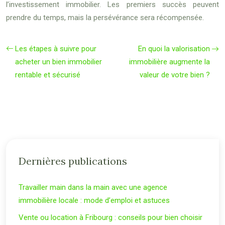
l’investissement immobilier. Les premiers succès peuvent
prendre du temps, mais la persévérance sera récompensée.
Les étapes à suivre pour
En quoi la valorisation
acheter un bien immobilier
immobilière augmente la
rentable et sécurisé
valeur de votre bien ?
Dernières publications
Travailler main dans la main avec une agence
immobilière locale : mode d’emploi et astuces
Vente ou location à Fribourg : conseils pour bien choisir