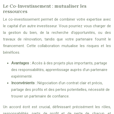
Le Co-Investissement : mutualiser les
ressources
Le co-investissement permet de combiner votre expertise avec
le capital d’un autre investisseur. Vous pourriez vous charger de
la gestion du bien, de la recherche d’opportunités, ou des
travaux de rénovation, tandis que votre partenaire fournit le
financement. Cette collaboration mutualise les risques et les
bénéfices.
Avantages :
Accès à des projets plus importants, partage
des responsabilités, apprentissage auprès d’un partenaire
expérimenté.
Inconvénients :
Négociation d’un contrat clair et précis,
partage des profits et des pertes potentielles, nécessité de
trouver un partenaire de confiance.
Un accord écrit est crucial, définissant précisément les rôles,
responsabilités, parts de profit et de perte de chacun, et