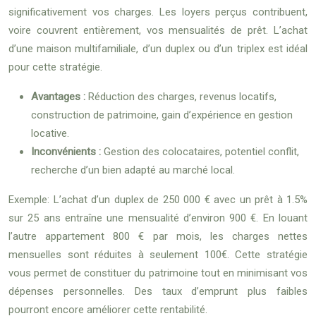
significativement vos charges. Les loyers perçus contribuent,
voire couvrent entièrement, vos mensualités de prêt. L’achat
d’une maison multifamiliale, d’un duplex ou d’un triplex est idéal
pour cette stratégie.
Avantages :
Réduction des charges, revenus locatifs,
construction de patrimoine, gain d’expérience en gestion
locative.
Inconvénients :
Gestion des colocataires, potentiel conflit,
recherche d’un bien adapté au marché local.
Exemple: L’achat d’un duplex de 250 000 € avec un prêt à 1.5%
sur 25 ans entraîne une mensualité d’environ 900 €. En louant
l’autre appartement 800 € par mois, les charges nettes
mensuelles sont réduites à seulement 100€. Cette stratégie
vous permet de constituer du patrimoine tout en minimisant vos
dépenses personnelles. Des taux d’emprunt plus faibles
pourront encore améliorer cette rentabilité.