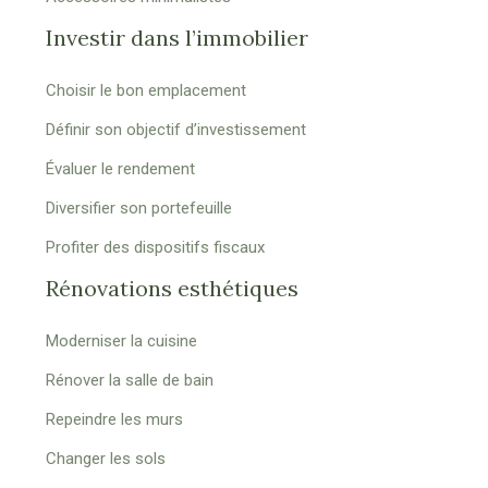
Investir dans l’immobilier
Choisir le bon emplacement
Définir son objectif d’investissement
Évaluer le rendement
Diversifier son portefeuille
Profiter des dispositifs fiscaux
Rénovations esthétiques
Moderniser la cuisine
Rénover la salle de bain
Repeindre les murs
Changer les sols