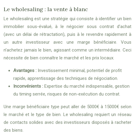
Le wholesaling : la vente à blanc
Le wholesaling est une stratégie qui consiste à identifier un bien
immobilier sous-évalué, à le négocier sous contrat d’achat
(avec un délai de rétractation), puis à le revendre rapidement à
un autre investisseur avec une marge bénéficiaire. Vous
n’achetez jamais le bien, agissant comme un intermédiaire. Ceci
nécessite de bien connaître le marché et les prix locaux.
Avantages :
Investissement minimal, potentiel de profit
rapide, apprentissage des techniques de négociation.
Inconvénients :
Expertise du marché indispensable, gestion
du timing serrée, risques de non-exécution du contrat.
Une marge bénéficiaire type peut aller de 5000€ à 15000€ selon
le marché et le type de bien. Le wholesaling requiert un réseau
de contacts solides avec des investisseurs disposés à racheter
des biens.