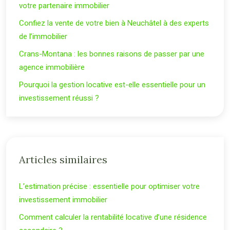
votre partenaire immobilier
Confiez la vente de votre bien à Neuchâtel à des experts
de l’immobilier
Crans-Montana : les bonnes raisons de passer par une
agence immobilière
Pourquoi la gestion locative est-elle essentielle pour un
investissement réussi ?
Articles similaires
L’estimation précise : essentielle pour optimiser votre
investissement immobilier
Comment calculer la rentabilité locative d’une résidence