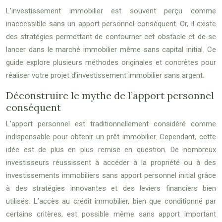
L’investissement immobilier est souvent perçu comme
inaccessible sans un apport personnel conséquent. Or, il existe
des stratégies permettant de contourner cet obstacle et de se
lancer dans le marché immobilier même sans capital initial. Ce
guide explore plusieurs méthodes originales et concrètes pour
réaliser votre projet d’investissement immobilier sans argent.
Déconstruire le mythe de l’apport personnel
conséquent
L’apport personnel est traditionnellement considéré comme
indispensable pour obtenir un prêt immobilier. Cependant, cette
idée est de plus en plus remise en question. De nombreux
investisseurs réussissent à accéder à la propriété ou à des
investissements immobiliers sans apport personnel initial grâce
à des stratégies innovantes et des leviers financiers bien
utilisés. L’accès au crédit immobilier, bien que conditionné par
certains critères, est possible même sans apport important