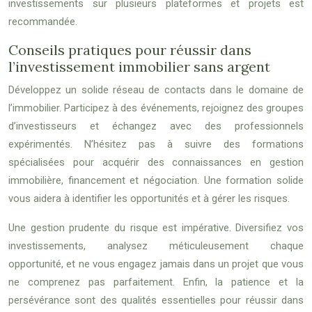
investissements sur plusieurs plateformes et projets est
recommandée.
Conseils pratiques pour réussir dans
l’investissement immobilier sans argent
Développez un solide réseau de contacts dans le domaine de
l’immobilier. Participez à des événements, rejoignez des groupes
d’investisseurs et échangez avec des professionnels
expérimentés. N’hésitez pas à suivre des formations
spécialisées pour acquérir des connaissances en gestion
immobilière, financement et négociation. Une formation solide
vous aidera à identifier les opportunités et à gérer les risques.
Une gestion prudente du risque est impérative. Diversifiez vos
investissements, analysez méticuleusement chaque
opportunité, et ne vous engagez jamais dans un projet que vous
ne comprenez pas parfaitement. Enfin, la patience et la
persévérance sont des qualités essentielles pour réussir dans