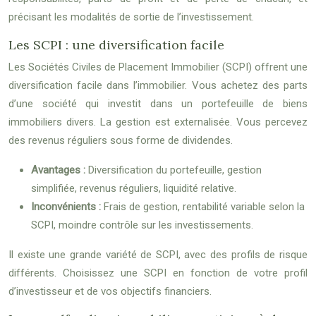
précisant les modalités de sortie de l’investissement.
Les SCPI : une diversification facile
Les Sociétés Civiles de Placement Immobilier (SCPI) offrent une
diversification facile dans l’immobilier. Vous achetez des parts
d’une société qui investit dans un portefeuille de biens
immobiliers divers. La gestion est externalisée. Vous percevez
des revenus réguliers sous forme de dividendes.
Avantages :
Diversification du portefeuille, gestion
simplifiée, revenus réguliers, liquidité relative.
Inconvénients :
Frais de gestion, rentabilité variable selon la
SCPI, moindre contrôle sur les investissements.
Il existe une grande variété de SCPI, avec des profils de risque
différents. Choisissez une SCPI en fonction de votre profil
d’investisseur et de vos objectifs financiers.