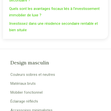
secondaire ?
Quels sont les avantages fiscaux liés à l’investissement
immobilier de luxe ?
Investissez dans une résidence secondaire rentable et
bien située
Design masculin
Couleurs sobres et neutres
Matériaux bruts
Mobilier fonctionnel
Éclairage réfléchi
Accessoires minimalistes