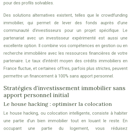
pour des profils solvables.
Des solutions alternatives existent, telles que le crowdfunding
immobilier, qui permet de lever des fonds auprès d’une
communauté d’investisseurs pour un projet spécifique. Le
partenariat avec un investisseur expérimenté est aussi une
excellente option. Il combine vos compétences en gestion ou en
recherche immobilière avec les ressources financières de votre
partenaire. Le taux d’intérêt moyen des crédits immobiliers en
France fluctue, et certaines offres, parfois plus strictes, peuvent
permettre un financement à 100% sans apport personnel.
Stratégies d’investissement immobilier sans
apport personnel initial
Le house hacking : optimiser la colocation
Le house hacking, ou colocation intelligente, consiste à habiter
une partie d’un bien immobilier tout en louant le reste. En
occupant une partie du logement, vous réduisez