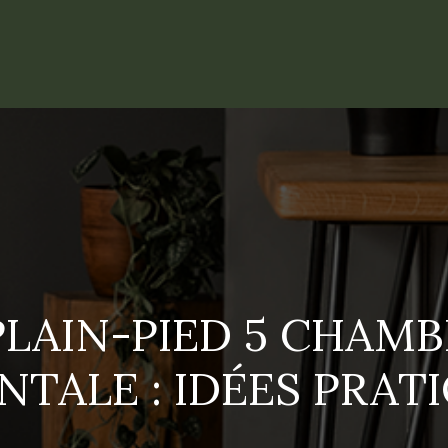
LAIN-PIED 5 CHAMB
NTALE : IDÉES PRAT