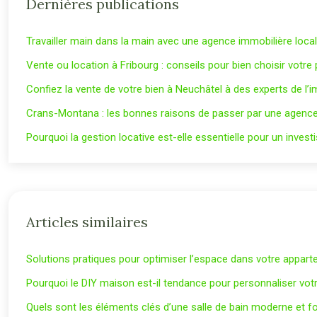
Dernières publications
Travailler main dans la main avec une agence immobilière loca
Vente ou location à Fribourg : conseils pour bien choisir votre
Confiez la vente de votre bien à Neuchâtel à des experts de l’i
Crans-Montana : les bonnes raisons de passer par une agence
Pourquoi la gestion locative est-elle essentielle pour un inves
Articles similaires
Solutions pratiques pour optimiser l’espace dans votre appar
Pourquoi le DIY maison est-il tendance pour personnaliser votre
Quels sont les éléments clés d’une salle de bain moderne et fo