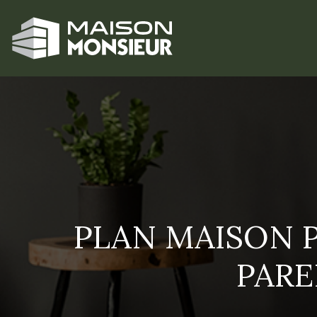
PLAN MAISON P
PARE