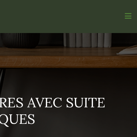
RES AVEC SUITE
IQUES