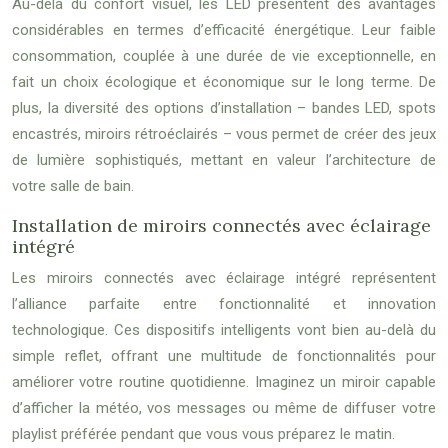
Au-delà du confort visuel, les LED présentent des avantages
considérables en termes d’efficacité énergétique. Leur faible
consommation, couplée à une durée de vie exceptionnelle, en
fait un choix écologique et économique sur le long terme. De
plus, la diversité des options d’installation – bandes LED, spots
encastrés, miroirs rétroéclairés – vous permet de créer des jeux
de lumière sophistiqués, mettant en valeur l’architecture de
votre salle de bain.
Installation de miroirs connectés avec éclairage
intégré
Les miroirs connectés avec éclairage intégré représentent
l’alliance parfaite entre fonctionnalité et innovation
technologique. Ces dispositifs intelligents vont bien au-delà du
simple reflet, offrant une multitude de fonctionnalités pour
améliorer votre routine quotidienne. Imaginez un miroir capable
d’afficher la météo, vos messages ou même de diffuser votre
playlist préférée pendant que vous vous préparez le matin.