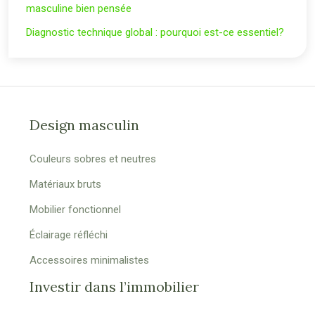
masculine bien pensée
Diagnostic technique global : pourquoi est-ce essentiel?
Design masculin
Couleurs sobres et neutres
Matériaux bruts
Mobilier fonctionnel
Éclairage réfléchi
Accessoires minimalistes
Investir dans l’immobilier