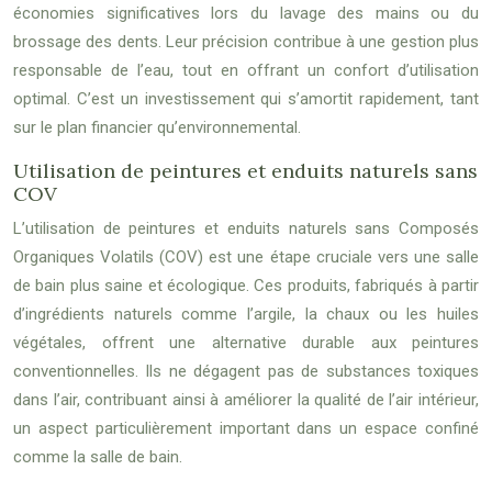
économies significatives lors du lavage des mains ou du
brossage des dents. Leur précision contribue à une gestion plus
responsable de l’eau, tout en offrant un confort d’utilisation
optimal. C’est un investissement qui s’amortit rapidement, tant
sur le plan financier qu’environnemental.
Utilisation de peintures et enduits naturels sans
COV
L’utilisation de peintures et enduits naturels sans Composés
Organiques Volatils (COV) est une étape cruciale vers une salle
de bain plus saine et écologique. Ces produits, fabriqués à partir
d’ingrédients naturels comme l’argile, la chaux ou les huiles
végétales, offrent une alternative durable aux peintures
conventionnelles. Ils ne dégagent pas de substances toxiques
dans l’air, contribuant ainsi à améliorer la qualité de l’air intérieur,
un aspect particulièrement important dans un espace confiné
comme la salle de bain.