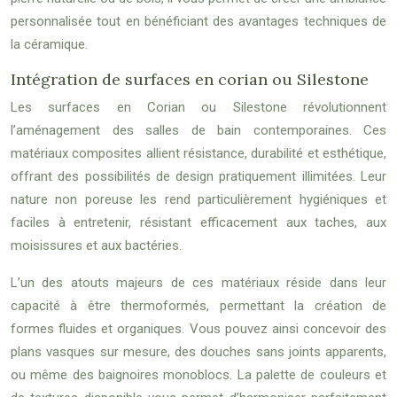
personnalisée tout en bénéficiant des avantages techniques de
la céramique.
Intégration de surfaces en corian ou Silestone
Les surfaces en Corian ou Silestone révolutionnent
l’aménagement des salles de bain contemporaines. Ces
matériaux composites allient résistance, durabilité et esthétique,
offrant des possibilités de design pratiquement illimitées. Leur
nature non poreuse les rend particulièrement hygiéniques et
faciles à entretenir, résistant efficacement aux taches, aux
moisissures et aux bactéries.
L’un des atouts majeurs de ces matériaux réside dans leur
capacité à être thermoformés, permettant la création de
formes fluides et organiques. Vous pouvez ainsi concevoir des
plans vasques sur mesure, des douches sans joints apparents,
ou même des baignoires monoblocs. La palette de couleurs et