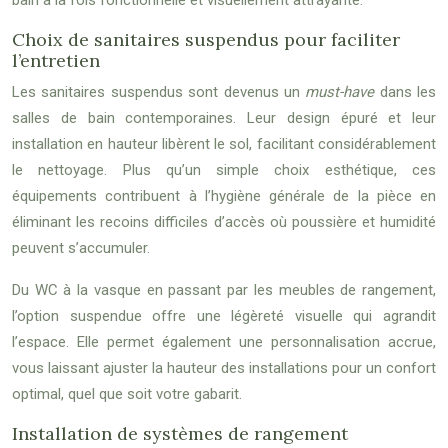
bain à la fois fonctionnelle et visuellement attrayante.
Choix de sanitaires suspendus pour faciliter
l’entretien
Les sanitaires suspendus sont devenus un
must-have
dans les
salles de bain contemporaines. Leur design épuré et leur
installation en hauteur libèrent le sol, facilitant considérablement
le nettoyage. Plus qu’un simple choix esthétique, ces
équipements contribuent à l’hygiène générale de la pièce en
éliminant les recoins difficiles d’accès où poussière et humidité
peuvent s’accumuler.
Du WC à la vasque en passant par les meubles de rangement,
l’option suspendue offre une légèreté visuelle qui agrandit
l’espace. Elle permet également une personnalisation accrue,
vous laissant ajuster la hauteur des installations pour un confort
optimal, quel que soit votre gabarit.
Installation de systèmes de rangement