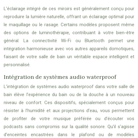
L’éclairage intégré de ces miroirs est généralement conçu pour
reproduire la lumière naturelle, offrant un éclairage optimal pour
le maquillage ou le rasage. Certains modèles proposent même
des options de luminothérapie, contribuant à votre bien-être
général. La connectivité Wi-Fi ou Bluetooth permet une
intégration harmonieuse avec vos autres appareils domotiques,
faisant de votre salle de bain un véritable espace intelligent et
personnalisé.
Intégration de systèmes audio waterproof
L’intégration de systèmes audio waterproof dans votre salle de
bain élève l’expérience du bain ou de la douche à un nouveau
niveau de confort. Ces dispositifs, spécialement conçus pour
résister à l’humidité et aux projections d’eau, vous permettent
de profiter de votre musique préférée ou d’écouter vos
podcasts sans compromis sur la qualité sonore. Qu’il s’agisse
d’enceintes encastrées dans le plafond ou de modèles