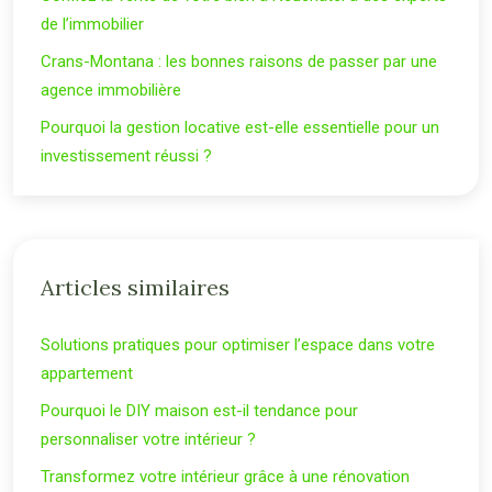
de l’immobilier
Crans-Montana : les bonnes raisons de passer par une
agence immobilière
Pourquoi la gestion locative est-elle essentielle pour un
investissement réussi ?
Articles similaires
Solutions pratiques pour optimiser l’espace dans votre
appartement
Pourquoi le DIY maison est-il tendance pour
personnaliser votre intérieur ?
Transformez votre intérieur grâce à une rénovation