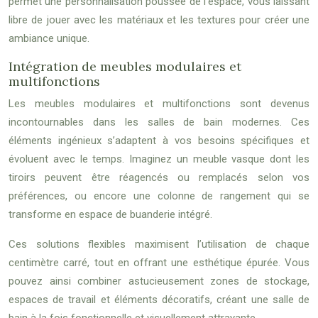
permet une personnalisation poussée de l’espace, vous laissant
libre de jouer avec les matériaux et les textures pour créer une
ambiance unique.
Intégration de meubles modulaires et
multifonctions
Les meubles modulaires et multifonctions sont devenus
incontournables dans les salles de bain modernes. Ces
éléments ingénieux s’adaptent à vos besoins spécifiques et
évoluent avec le temps. Imaginez un meuble vasque dont les
tiroirs peuvent être réagencés ou remplacés selon vos
préférences, ou encore une colonne de rangement qui se
transforme en espace de buanderie intégré.
Ces solutions flexibles maximisent l’utilisation de chaque
centimètre carré, tout en offrant une esthétique épurée. Vous
pouvez ainsi combiner astucieusement zones de stockage,
espaces de travail et éléments décoratifs, créant une salle de