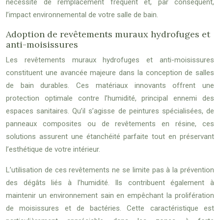
nécessité de remplacement fréquent et, par conséquent,
l’impact environnemental de votre salle de bain.
Adoption de revêtements muraux hydrofuges et
anti-moisissures
Les revêtements muraux hydrofuges et anti-moisissures
constituent une avancée majeure dans la conception de salles
de bain durables. Ces matériaux innovants offrent une
protection optimale contre l’humidité, principal ennemi des
espaces sanitaires. Qu’il s’agisse de peintures spécialisées, de
panneaux composites ou de revêtements en résine, ces
solutions assurent une étanchéité parfaite tout en préservant
l’esthétique de votre intérieur.
L’utilisation de ces revêtements ne se limite pas à la prévention
des dégâts liés à l’humidité. Ils contribuent également à
maintenir un environnement sain en empêchant la prolifération
de moisissures et de bactéries. Cette caractéristique est