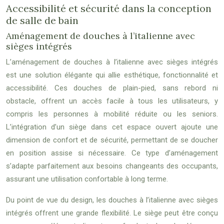
Accessibilité et sécurité dans la conception
de salle de bain
Aménagement de douches à l’italienne avec
sièges intégrés
L’aménagement de douches à l’italienne avec sièges intégrés
est une solution élégante qui allie esthétique, fonctionnalité et
accessibilité. Ces douches de plain-pied, sans rebord ni
obstacle, offrent un accès facile à tous les utilisateurs, y
compris les personnes à mobilité réduite ou les seniors.
L’intégration d’un siège dans cet espace ouvert ajoute une
dimension de confort et de sécurité, permettant de se doucher
en position assise si nécessaire. Ce type d’aménagement
s’adapte parfaitement aux besoins changeants des occupants,
assurant une utilisation confortable à long terme.
Du point de vue du design, les douches à l’italienne avec sièges
intégrés offrent une grande flexibilité. Le siège peut être conçu