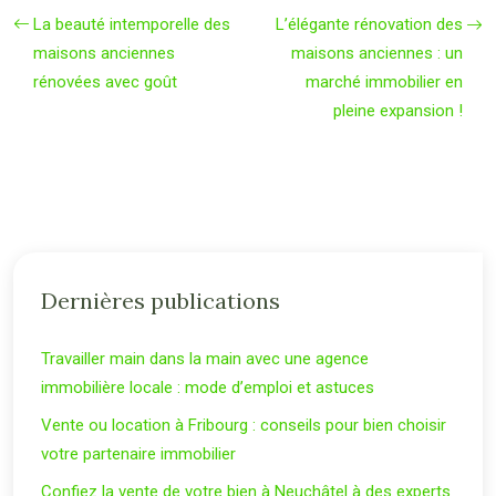
La beauté intemporelle des
L’élégante rénovation des
maisons anciennes
maisons anciennes : un
rénovées avec goût
marché immobilier en
pleine expansion !
Dernières publications
Travailler main dans la main avec une agence
immobilière locale : mode d’emploi et astuces
Vente ou location à Fribourg : conseils pour bien choisir
votre partenaire immobilier
Confiez la vente de votre bien à Neuchâtel à des experts