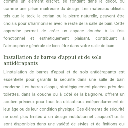
comme un élément discret, se fondant dans le décor, ou
comme une pièce maîtresse du design. Les matériaux utilisés,
tels que le teck, le corian ou la pierre naturelle, peuvent être
choisis pour s’harmoniser avec le reste de la salle de bain. Cette
approche permet de créer un espace douche à la fois
fonctionnel et esthétiquement plaisant, contribuant à
l’atmosphère générale de bien-être dans votre salle de bain.
Installation de barres d’appui et de sols
antidérapants
L’installation de barres d’appui et de sols antidérapants est
essentielle pour garantir la sécurité dans une salle de bain
moderne. Les barres d’appui, stratégiquement placées près des
toilettes, dans la douche ou à côté de la baignoire, offrent un
soutien précieux pour tous les utilisateurs, indépendamment de
leur âge ou de leur condition physique. Ces éléments de sécurité
ne sont plus limités à un design institutionnel ; aujourd’hui, ils
sont disponibles dans une variété de styles et de finitions qui