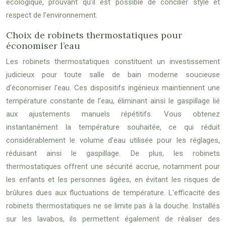
écologique, prouvant qu’il est possible de concilier style et
respect de l’environnement.
Choix de robinets thermostatiques pour
économiser l’eau
Les robinets thermostatiques constituent un investissement
judicieux pour toute salle de bain moderne soucieuse
d’économiser l’eau. Ces dispositifs ingénieux maintiennent une
température constante de l’eau, éliminant ainsi le gaspillage lié
aux ajustements manuels répétitifs. Vous obtenez
instantanément la température souhaitée, ce qui réduit
considérablement le volume d’eau utilisée pour les réglages,
réduisant ainsi le gaspillage. De plus, les robinets
thermostatiques offrent une sécurité accrue, notamment pour
les enfants et les personnes âgées, en évitant les risques de
brûlures dues aux fluctuations de température. L’efficacité des
robinets thermostatiques ne se limite pas à la douche. Installés
sur les lavabos, ils permettent également de réaliser des