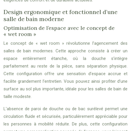
exigences de confort et de durabilité actuelles.
Design ergonomique et fonctionnel d’une
salle de bain moderne
Optimisation de l’espace avec le concept de
« wet room »
Le concept de « wet room » révolutionne l’agencement des
salles de bain modernes. Cette approche consiste à créer un
espace entièrement étanche, où la douche s’intègre
parfaitement au reste de la pièce, sans séparation physique.
Cette configuration offre une sensation d’espace accrue et
facilite grandement l’entretien. Vous pouvez ainsi profiter d’une
surface au sol plus importante, idéale pour les salles de bain de
taille modeste.
L’absence de paroi de douche ou de bac surélevé permet une
circulation fluide et sécurisée, particulièrement appréciable pour
les personnes à mobilité réduite. De plus, cette configuration