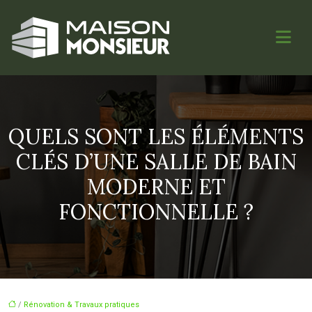
QUELS SONT LES ÉLÉMENTS
CLÉS D’UNE SALLE DE BAIN
MODERNE ET
FONCTIONNELLE ?
/
Rénovation & Travaux pratiques