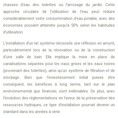
chasses d’eau des toilettes ou l’arrosage du jardin. Cette
approche circulaire de l’utilisation de l’eau peut réduire
considérablement votre consommation d’eau potable, avec des
économies pouvant atteindre jusqu’à 50% selon les habitudes
d’utilisation.
L’installation d’un tel système nécessite une réflexion en amont,
particulièrement lors de la rénovation ou de la construction
d’une salle de bain. Elle implique la mise en place de
canalisations séparées pour les eaux grises et les eaux noires
(provenant des toilettes), ainsi qu’un système de filtration et de
stockage. Bien que l’investissement initial puisse être
conséquent, les bénéfices à long terme, tant sur le plan
environnemental que financier, sont indéniables. De plus, avec
l’évolution des réglementations en faveur de la préservation des
ressources hydriques, ce type d’installation pourrait devenir un
standard dans les années à venir.