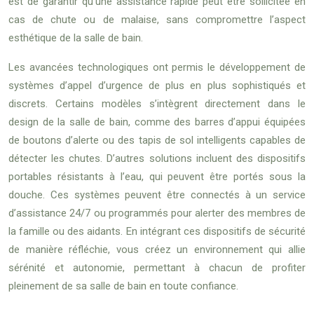
est de garantir qu’une assistance rapide peut être sollicitée en
cas de chute ou de malaise, sans compromettre l’aspect
esthétique de la salle de bain.
Les avancées technologiques ont permis le développement de
systèmes d’appel d’urgence de plus en plus sophistiqués et
discrets. Certains modèles s’intègrent directement dans le
design de la salle de bain, comme des barres d’appui équipées
de boutons d’alerte ou des tapis de sol intelligents capables de
détecter les chutes. D’autres solutions incluent des dispositifs
portables résistants à l’eau, qui peuvent être portés sous la
douche. Ces systèmes peuvent être connectés à un service
d’assistance 24/7 ou programmés pour alerter des membres de
la famille ou des aidants. En intégrant ces dispositifs de sécurité
de manière réfléchie, vous créez un environnement qui allie
sérénité et autonomie, permettant à chacun de profiter
pleinement de sa salle de bain en toute confiance.