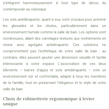
s’intègrent harmonieusement à tout type de décor, du
contemporain au classique.
Les sols antidérapants, quant à eux, sont cruciaux pour prévenir
les glissades et les chutes, particulièrement dans un
environnement humide comme la salle de bain. Les options sont
nombreuses, allant des carrelages texturés aux revêtements en
résine avec agrégats antidérapants. Ces solutions ne
compromettent pas l’esthétique de votre salle de bain ; au
contraire, elles peuvent ajouter une dimension visuelle et tactile
intéressante à votre espace. L’association de ces deux
éléments – barres d’appui et sols antidérapants – crée un
environnement sûr et confortable, adapté à tous les membres
de la famille, tout en préservant l’élégance et le style de votre
salle de bain.
Choix de robinetterie ergonomique à levier
unique