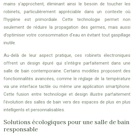
mains s’approchent, éliminant ainsi le besoin de toucher les
robinets, particulièrement appréciable dans un contexte où
l’hygiène est primordiale. Cette technologie permet non
seulement de réduire la propagation des germes, mais aussi
d’optimiser votre consommation d’eau en évitant tout gaspillage
inutile.
Au-delà de leur aspect pratique, ces robinets électroniques
offrent un design épuré qui s’intègre parfaitement dans une
salle de bain contemporaine. Certains modèles proposent des
fonctionnalités avancées, comme le réglage de la température
via une interface tactile ou même une application smartphone.
Cette fusion entre technologie et design illustre parfaitement
l’évolution des salles de bain vers des espaces de plus en plus
intelligents et personnalisables.
Solutions écologiques pour une salle de bain
responsable