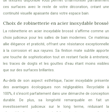
de textures disponible vous permet d’harmoniser parfaitement
ces surfaces avec le reste de votre décoration, créant une
continuité visuelle apaisante dans votre espace bain.
Choix de robinetterie en acier inoxydable brossé
La robinetterie en acier inoxydable brossé s’affirme comme un
choix judicieux pour les salles de bain modernes. Ce matériau
allie élégance et praticité, offrant une résistance exceptionnelle
à la corrosion et aux rayures. Sa finition mate subtile apporte
une touche de sophistication tout en restant facile à entretenir,
les traces de doigts et les gouttes d’eau étant moins visibles
que sur des surfaces brillantes.
Au-delà de son aspect esthétique, l’acier inoxydable présente
des avantages écologiques non négligeables. Recyclable à
100%, il s’inscrit parfaitement dans une démarche de conception
durable. De plus, sa longévité remarquable en fait un
investissement judicieux sur le long terme, réduisant la