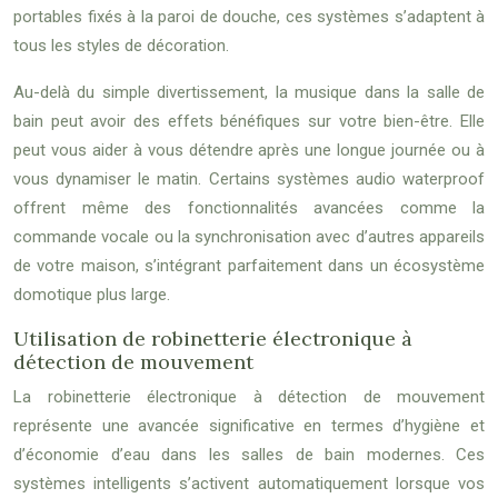
portables fixés à la paroi de douche, ces systèmes s’adaptent à
tous les styles de décoration.
Au-delà du simple divertissement, la musique dans la salle de
bain peut avoir des effets bénéfiques sur votre bien-être. Elle
peut vous aider à vous détendre après une longue journée ou à
vous dynamiser le matin. Certains systèmes audio waterproof
offrent même des fonctionnalités avancées comme la
commande vocale ou la synchronisation avec d’autres appareils
de votre maison, s’intégrant parfaitement dans un écosystème
domotique plus large.
Utilisation de robinetterie électronique à
détection de mouvement
La robinetterie électronique à détection de mouvement
représente une avancée significative en termes d’hygiène et
d’économie d’eau dans les salles de bain modernes. Ces
systèmes intelligents s’activent automatiquement lorsque vos