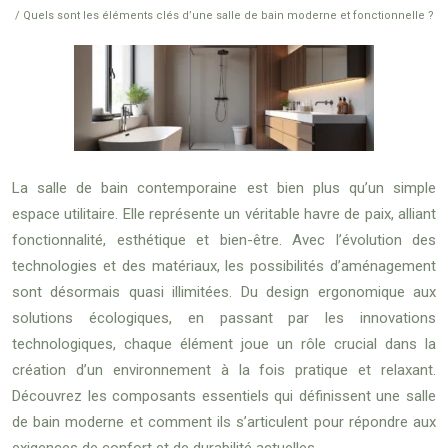
/ Quels sont les éléments clés d’une salle de bain moderne et fonctionnelle ?
La salle de bain contemporaine est bien plus qu’un simple
espace utilitaire. Elle représente un véritable havre de paix, alliant
fonctionnalité, esthétique et bien-être. Avec l’évolution des
technologies et des matériaux, les possibilités d’aménagement
sont désormais quasi illimitées. Du design ergonomique aux
solutions écologiques, en passant par les innovations
technologiques, chaque élément joue un rôle crucial dans la
création d’un environnement à la fois pratique et relaxant.
Découvrez les composants essentiels qui définissent une salle
de bain moderne et comment ils s’articulent pour répondre aux