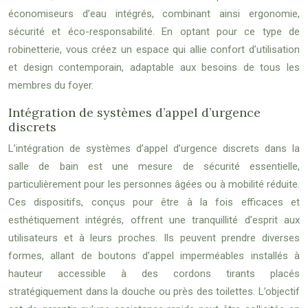
économiseurs d’eau intégrés, combinant ainsi ergonomie,
sécurité et éco-responsabilité. En optant pour ce type de
robinetterie, vous créez un espace qui allie confort d’utilisation
et design contemporain, adaptable aux besoins de tous les
membres du foyer.
Intégration de systèmes d’appel d’urgence
discrets
L’intégration de systèmes d’appel d’urgence discrets dans la
salle de bain est une mesure de sécurité essentielle,
particulièrement pour les personnes âgées ou à mobilité réduite.
Ces dispositifs, conçus pour être à la fois efficaces et
esthétiquement intégrés, offrent une tranquillité d’esprit aux
utilisateurs et à leurs proches. Ils peuvent prendre diverses
formes, allant de boutons d’appel imperméables installés à
hauteur accessible à des cordons tirants placés
stratégiquement dans la douche ou près des toilettes. L’objectif