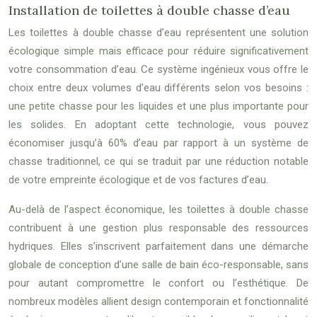
Installation de toilettes à double chasse d’eau
Les toilettes à double chasse d’eau représentent une solution
écologique simple mais efficace pour réduire significativement
votre consommation d’eau. Ce système ingénieux vous offre le
choix entre deux volumes d’eau différents selon vos besoins :
une petite chasse pour les liquides et une plus importante pour
les solides. En adoptant cette technologie, vous pouvez
économiser jusqu’à 60% d’eau par rapport à un système de
chasse traditionnel, ce qui se traduit par une réduction notable
de votre empreinte écologique et de vos factures d’eau.
Au-delà de l’aspect économique, les toilettes à double chasse
contribuent à une gestion plus responsable des ressources
hydriques. Elles s’inscrivent parfaitement dans une démarche
globale de conception d’une salle de bain éco-responsable, sans
pour autant compromettre le confort ou l’esthétique. De
nombreux modèles allient design contemporain et fonctionnalité