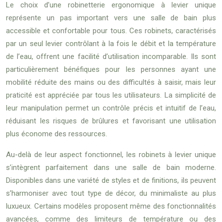
Le choix d’une robinetterie ergonomique à levier unique
représente un pas important vers une salle de bain plus
accessible et confortable pour tous. Ces robinets, caractérisés
par un seul levier contrôlant à la fois le débit et la température
de l’eau, offrent une facilité d’utilisation incomparable. Ils sont
particulièrement bénéfiques pour les personnes ayant une
mobilité réduite des mains ou des difficultés à saisir, mais leur
praticité est appréciée par tous les utilisateurs. La simplicité de
leur manipulation permet un contrôle précis et intuitif de l’eau,
réduisant les risques de brûlures et favorisant une utilisation
plus économe des ressources.
Au-delà de leur aspect fonctionnel, les robinets à levier unique
s’intègrent parfaitement dans une salle de bain moderne.
Disponibles dans une variété de styles et de finitions, ils peuvent
s’harmoniser avec tout type de décor, du minimaliste au plus
luxueux. Certains modèles proposent même des fonctionnalités
avancées, comme des limiteurs de température ou des