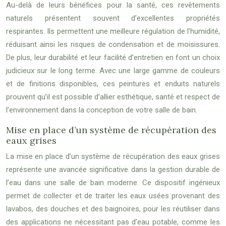
Au-delà de leurs bénéfices pour la santé, ces revêtements
naturels présentent souvent d’excellentes propriétés
respirantes. Ils permettent une meilleure régulation de l’humidité,
réduisant ainsi les risques de condensation et de moisissures.
De plus, leur durabilité et leur facilité d’entretien en font un choix
judicieux sur le long terme. Avec une large gamme de couleurs
et de finitions disponibles, ces peintures et enduits naturels
prouvent qu’il est possible d’allier esthétique, santé et respect de
l’environnement dans la conception de votre salle de bain.
Mise en place d’un système de récupération des
eaux grises
La mise en place d’un système de récupération des eaux grises
représente une avancée significative dans la gestion durable de
l’eau dans une salle de bain moderne. Ce dispositif ingénieux
permet de collecter et de traiter les eaux usées provenant des
lavabos, des douches et des baignoires, pour les réutiliser dans
des applications ne nécessitant pas d’eau potable, comme les