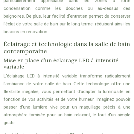
particulièrement appréciable dans les zones à forte
condensation comme les douches ou au-dessus des
baignoires. De plus, leur facilité d’entretien permet de conserver
l’éclat de votre salle de bain sur le long terme, réduisant ainsi les
besoins en rénovation.
Éclairage et technologie dans la salle de bain
contemporaine
Mise en place d’un éclairage LED à intensité
variable
L’éclairage LED à intensité variable transforme radicalement
l’ambiance de votre salle de bain. Cette technologie offre une
flexibilité inégalée, vous permettant d’adapter la luminosité en
fonction de vos activités et de votre humeur. Imaginez pouvoir
passer d’une lumière vive pour un maquillage précis à une
atmosphère tamisée pour un bain relaxant, le tout d’un simple
geste.