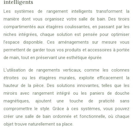
intelligents
Les systèmes de rangement intelligents transforment la
manière dont vous organisez votre salle de bain. Des tiroirs
compartimentés aux étagères coulissantes, en passant par les
niches intégrées, chaque solution est pensée pour optimiser
l’espace disponible. Ces aménagements sur mesure vous
permettent de garder tous vos produits et accessoires à portée
de main, tout en préservant une esthétique épurée.
L’utilisation de rangements verticaux, comme les colonnes
étroites ou les étagères murales, exploite efficacement la
hauteur de la pièce. Des solutions innovantes, telles que les
miroirs avec rangement intégré ou les paniers de douche
magnétiques, ajoutent une touche de praticité sans
compromettre le style. Grâce à ces systèmes, vous pouvez
créer une salle de bain ordonnée et fonctionnelle, où chaque
objet trouve naturellement sa place.