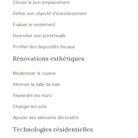
Choisir le bon emplacement
Définir son objectif d’investissement
Évaluer le rendement
Diversifier son portefeuille
Profiter des dispositifs fiscaux
Rénovations esthétiques
Moderniser la cuisine
Rénover la salle de bain
Repeindre les murs
Changer les sols
Ajouter des éléments décoratifs
Technologies résidentielles