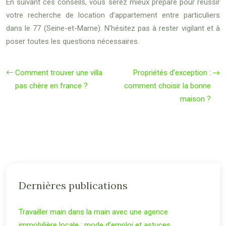
En suivant ces conseils, vous serez mieux préparé pour réussir
votre recherche de location d’appartement entre particuliers
dans le 77 (Seine-et-Marne). N’hésitez pas à rester vigilant et à
poser toutes les questions nécessaires.
Comment trouver une villa
Propriétés d’exception :
pas chère en france ?
comment choisir la bonne
maison ?
Dernières publications
Travailler main dans la main avec une agence
immobilière locale : mode d’emploi et astuces