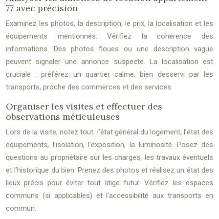
77 avec précision
Examinez les photos, la description, le prix, la localisation et les
équipements mentionnés. Vérifiez la cohérence des
informations. Des photos floues ou une description vague
peuvent signaler une annonce suspecte. La localisation est
cruciale : préférez un quartier calme, bien desservi par les
transports, proche des commerces et des services.
Organiser les visites et effectuer des
observations méticuleuses
Lors de la visite, notez tout: l’état général du logement, l’état des
équipements, l’isolation, l’exposition, la luminosité. Posez des
questions au propriétaire sur les charges, les travaux éventuels
et l’historique du bien. Prenez des photos et réalisez un état des
lieux précis pour éviter tout litige futur. Vérifiez les espaces
communs (si applicables) et l’accessibilité aux transports en
commun.