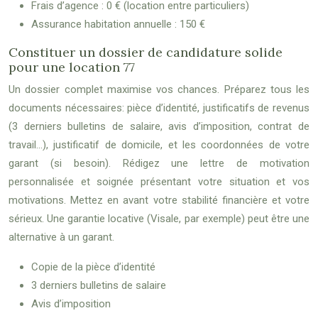
Frais d’agence : 0 € (location entre particuliers)
Assurance habitation annuelle : 150 €
Constituer un dossier de candidature solide
pour une location 77
Un dossier complet maximise vos chances. Préparez tous les
documents nécessaires: pièce d’identité, justificatifs de revenus
(3 derniers bulletins de salaire, avis d’imposition, contrat de
travail…), justificatif de domicile, et les coordonnées de votre
garant (si besoin). Rédigez une lettre de motivation
personnalisée et soignée présentant votre situation et vos
motivations. Mettez en avant votre stabilité financière et votre
sérieux. Une garantie locative (Visale, par exemple) peut être une
alternative à un garant.
Copie de la pièce d’identité
3 derniers bulletins de salaire
Avis d’imposition