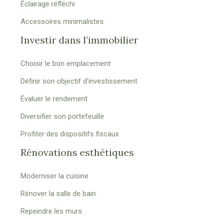
Éclairage réfléchi
Accessoires minimalistes
Investir dans l’immobilier
Choisir le bon emplacement
Définir son objectif d’investissement
Évaluer le rendement
Diversifier son portefeuille
Profiter des dispositifs fiscaux
Rénovations esthétiques
Moderniser la cuisine
Rénover la salle de bain
Repeindre les murs