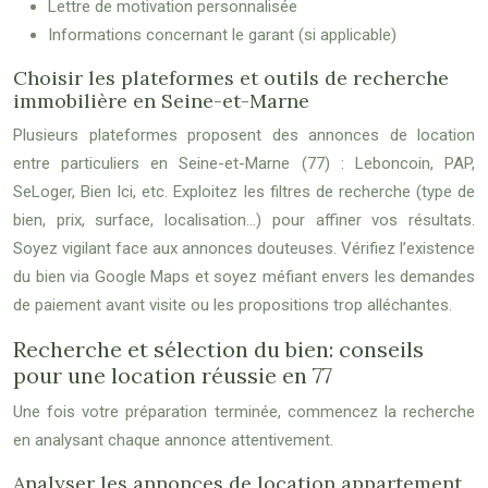
Lettre de motivation personnalisée
Informations concernant le garant (si applicable)
Choisir les plateformes et outils de recherche
immobilière en Seine-et-Marne
Plusieurs plateformes proposent des annonces de location
entre particuliers en Seine-et-Marne (77) : Leboncoin, PAP,
SeLoger, Bien Ici, etc. Exploitez les filtres de recherche (type de
bien, prix, surface, localisation…) pour affiner vos résultats.
Soyez vigilant face aux annonces douteuses. Vérifiez l’existence
du bien via Google Maps et soyez méfiant envers les demandes
de paiement avant visite ou les propositions trop alléchantes.
Recherche et sélection du bien: conseils
pour une location réussie en 77
Une fois votre préparation terminée, commencez la recherche
en analysant chaque annonce attentivement.
Analyser les annonces de location appartement