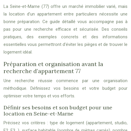
La Seine-et-Marne (77) offre un marché immobilier varié, mais
la location d’un appartement entre particuliers nécessite une
bonne préparation. Ce guide détaillé vous accompagne pas à
pas pour une recherche efficace et sécurisée. Des conseils
pratiques, des exemples concrets et des informations
essentielles vous permettront d’éviter les pièges et de trouver le
logement idéal.
Préparation et organisation avant la
recherche d’appartement 77
Une recherche réussie commence par une organisation
méthodique. Définissez vos besoins et votre budget pour
optimiser votre temps et vos efforts.
Définir ses besoins et son budget pour une
location en Seine-et-Marne
Précisez vos critères : type de logement (appartement, studio,
F2, F3…), surface habitable (nombre de mètres carrés), nombre