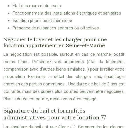
État des murs et des sols
Fonctionnement des installations électriques et sanitaires
Isolation phonique et thermique
Présence de nuisances sonores ou olfactives
Négocier le loyer et les charges pour une
location appartement en Seine-et-Marne
La négociation est possible, surtout en cas de marché locatif
moins tendu. Présentez vos arguments (état du logement,
comparaison avec d’autres biens similaires…) pour justifier votre
proposition. Examinez le détail des charges: eau, chauffage,
entretien des parties communes… Une durée de bail de 3 ans est
courante, mais des durées plus courtes peuvent être négociées.
Plus la durée est courte, moins vous êtes engagé.
Signature du bail et formalités
administratives pour votre location 77
La signature du bail est une étape clé. Comprendre les clauses