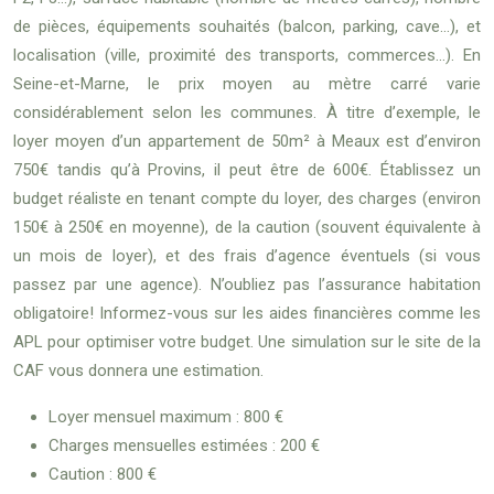
de pièces, équipements souhaités (balcon, parking, cave…), et
localisation (ville, proximité des transports, commerces…). En
Seine-et-Marne, le prix moyen au mètre carré varie
considérablement selon les communes. À titre d’exemple, le
loyer moyen d’un appartement de 50m² à Meaux est d’environ
750€ tandis qu’à Provins, il peut être de 600€. Établissez un
budget réaliste en tenant compte du loyer, des charges (environ
150€ à 250€ en moyenne), de la caution (souvent équivalente à
un mois de loyer), et des frais d’agence éventuels (si vous
passez par une agence). N’oubliez pas l’assurance habitation
obligatoire! Informez-vous sur les aides financières comme les
APL pour optimiser votre budget. Une simulation sur le site de la
CAF vous donnera une estimation.
Loyer mensuel maximum : 800 €
Charges mensuelles estimées : 200 €
Caution : 800 €