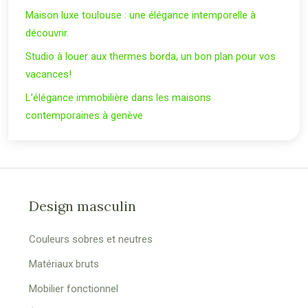
Maison luxe toulouse : une élégance intemporelle à
découvrir.
Studio à louer aux thermes borda, un bon plan pour vos
vacances!
L’élégance immobilière dans les maisons
contemporaines à genève
Design masculin
Couleurs sobres et neutres
Matériaux bruts
Mobilier fonctionnel