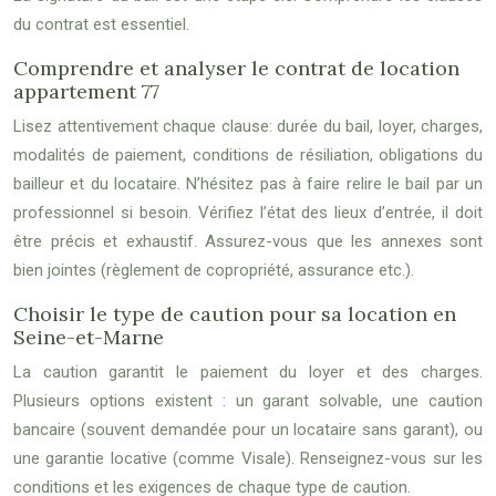
du contrat est essentiel.
Comprendre et analyser le contrat de location
appartement 77
Lisez attentivement chaque clause: durée du bail, loyer, charges,
modalités de paiement, conditions de résiliation, obligations du
bailleur et du locataire. N’hésitez pas à faire relire le bail par un
professionnel si besoin. Vérifiez l’état des lieux d’entrée, il doit
être précis et exhaustif. Assurez-vous que les annexes sont
bien jointes (règlement de copropriété, assurance etc.).
Choisir le type de caution pour sa location en
Seine-et-Marne
La caution garantit le paiement du loyer et des charges.
Plusieurs options existent : un garant solvable, une caution
bancaire (souvent demandée pour un locataire sans garant), ou
une garantie locative (comme Visale). Renseignez-vous sur les
conditions et les exigences de chaque type de caution.