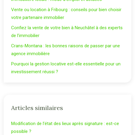
Vente ou location à Fribourg : conseils pour bien choisir
votre partenaire immobilier
Confiez la vente de votre bien à Neuchâtel à des experts
de l’immobilier
Crans-Montana : les bonnes raisons de passer par une
agence immobilière
Pourquoi la gestion locative est-elle essentielle pour un
investissement réussi ?
Articles similaires
Modification de l’état des lieux après signature : est-ce
possible ?