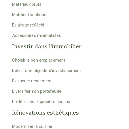
Matériaux bruts
Mobilier fonctionnel
Éclairage réfléchi
Accessoires minimalistes
Investir dans l’immobilier
Choisir le bon emplacement
Définir son objectif d’investissement
Évaluer le rendement
Diversifier son portefeuille
Profiter des dispositifs fiscaux
Rénovations esthétiques
Moderniser la cuisine