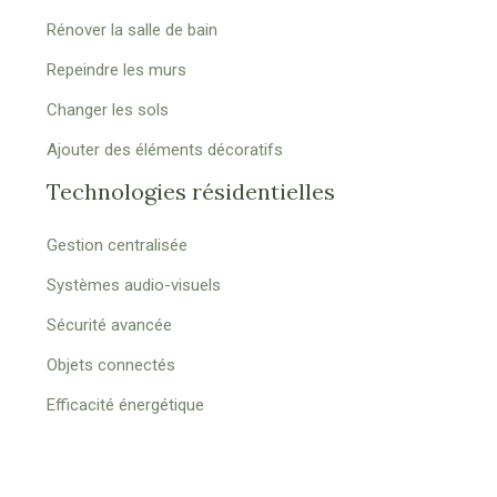
Rénover la salle de bain
Repeindre les murs
Changer les sols
Ajouter des éléments décoratifs
Technologies résidentielles
Gestion centralisée
Systèmes audio-visuels
Sécurité avancée
Objets connectés
Efficacité énergétique